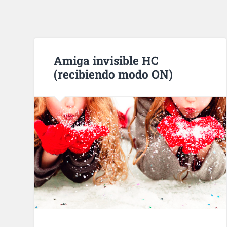
Amiga invisible HC
(recibiendo modo ON)