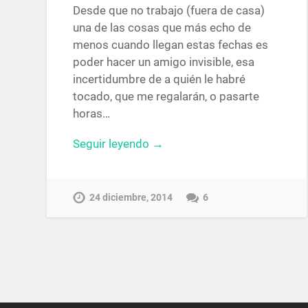
Desde que no trabajo (fuera de casa)
una de las cosas que más echo de
menos cuando llegan estas fechas es
poder hacer un amigo invisible, esa
incertidumbre de a quién le habré
tocado, que me regalarán, o pasarte
horas…
Seguir leyendo →
24 diciembre, 2014
6