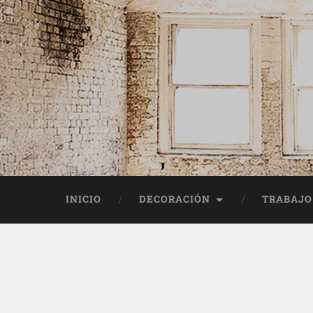
INICIO
DECORACIÓN
TRABAJO