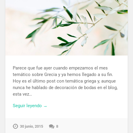
Parece que fue ayer cuando empezamos el mes
temático sobre Grecia y ya hemos llegado a su fin.
Hoy es el último post con temática griega y, aunque
nunca he hablado de decoración de bodas en el blog,
esta vez…
Seguir leyendo →
30 junio, 2015
8