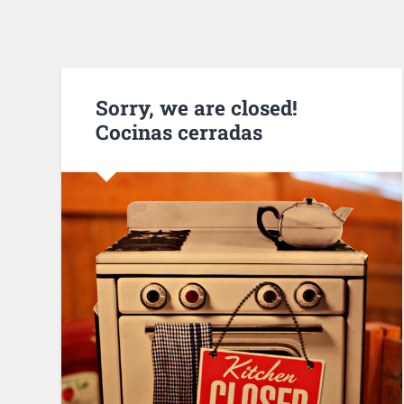
Sorry, we are closed!
Cocinas cerradas