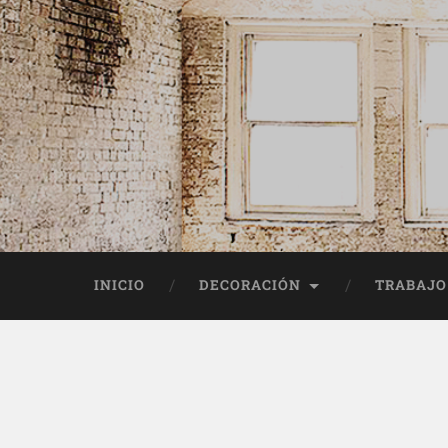
INICIO
DECORACIÓN
TRABAJO