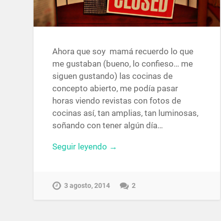
Ahora que soy mamá recuerdo lo que
me gustaban (bueno, lo confieso… me
siguen gustando) las cocinas de
concepto abierto, me podía pasar
horas viendo revistas con fotos de
cocinas así, tan amplias, tan luminosas,
soñando con tener algún día…
Seguir leyendo →
3 agosto, 2014
2