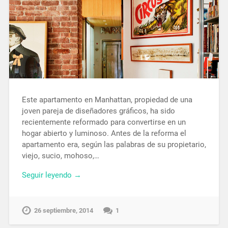
Este apartamento en Manhattan, propiedad de una
joven pareja de diseñadores gráficos, ha sido
recientemente reformado para convertirse en un
hogar abierto y luminoso. Antes de la reforma el
apartamento era, según las palabras de su propietario,
viejo, sucio, mohoso,…
Seguir leyendo →
26 septiembre, 2014
1