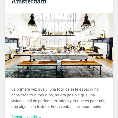
Amsterdam
La primera vez que vi una foto de este espacio no
daba crédito a mis ojos, no era posible que una
vivienda así de perfecta existiera y lo que es peor aún,
que alguien la tuviera. Esos ventanales, esos techos…
Seguir leyendo →