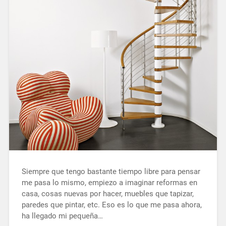
Siempre que tengo bastante tiempo libre para pensar
me pasa lo mismo, empiezo a imaginar reformas en
casa, cosas nuevas por hacer, muebles que tapizar,
paredes que pintar, etc. Eso es lo que me pasa ahora,
ha llegado mi pequeña…