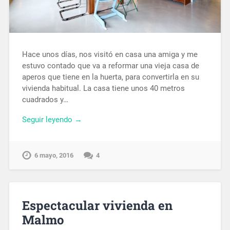
Hace unos días, nos visitó en casa una amiga y me
estuvo contado que va a reformar una vieja casa de
aperos que tiene en la huerta, para convertirla en su
vivienda habitual. La casa tiene unos 40 metros
cuadrados y…
Seguir leyendo →
6 mayo, 2016
4
Espectacular vivienda en
Malmo