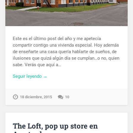
Este es el último post del año y me apetecía
compartir contigo una vivienda especial. Hoy además
de enseñarte una casa quería hablarte de sueños, de
ilusiones que quizá algún día se cumplan…o no, quien
sabe. Verás que aquí a…
Seguir leyendo →
18 diciembre, 2015
10
The Loft, pop up store en