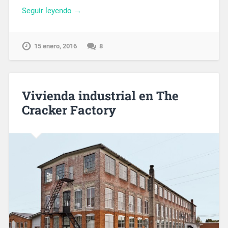
Seguir leyendo →
15 enero, 2016
8
Vivienda industrial en The
Cracker Factory