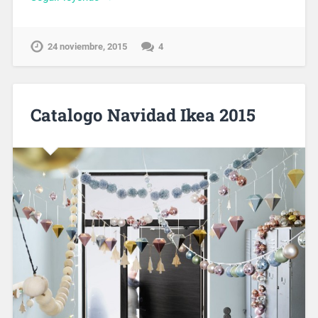
24 noviembre, 2015
4
Catalogo Navidad Ikea 2015