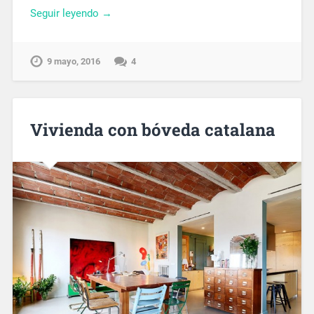
Seguir leyendo →
9 mayo, 2016
4
Vivienda con bóveda catalana