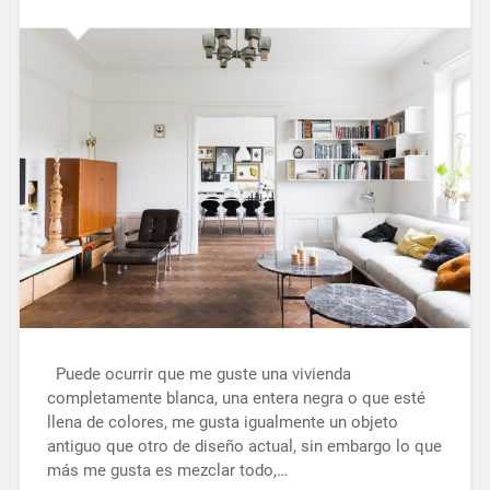
Puede ocurrir que me guste una vivienda
completamente blanca, una entera negra o que esté
llena de colores, me gusta igualmente un objeto
antiguo que otro de diseño actual, sin embargo lo que
más me gusta es mezclar todo,…