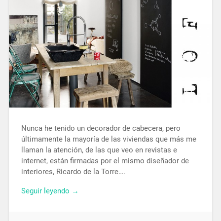
Nunca he tenido un decorador de cabecera, pero
últimamente la mayoría de las viviendas que más me
llaman la atención, de las que veo en revistas e
internet, están firmadas por el mismo diseñador de
interiores, Ricardo de la Torre….
Seguir leyendo →