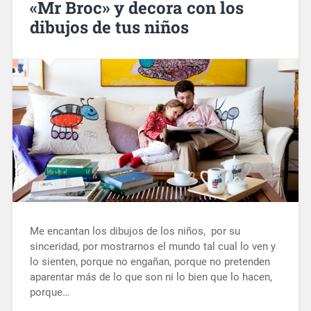
«Mr Broc» y decora con los
dibujos de tus niños
Me encantan los dibujos de los niños, por su
sinceridad, por mostrarnos el mundo tal cual lo ven y
lo sienten, porque no engañan, porque no pretenden
aparentar más de lo que son ni lo bien que lo hacen,
porque…