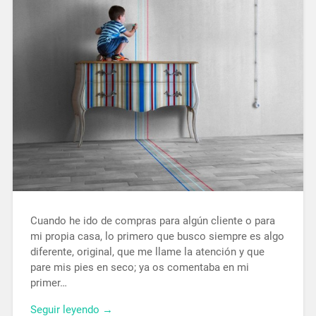
Cuando he ido de compras para algún cliente o para
mi propia casa, lo primero que busco siempre es algo
diferente, original, que me llame la atención y que
pare mis pies en seco; ya os comentaba en mi
primer…
Seguir leyendo →