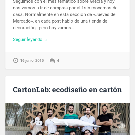
Seguimos con el mes temático sobre Grecia y hoy
nos vamos a ir de compras por allí sin movernos de
casa. Normalmente en esta sección de «Jueves de
Mercado», en cada post hablo de una tienda de
decoración, pero hoy vamos…
Seguir leyendo →
16 junio, 2015
4
CartonLab: ecodiseño en cartón