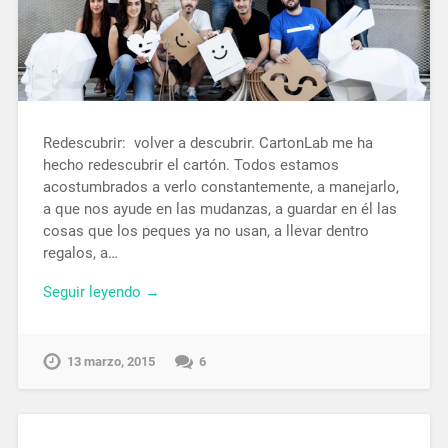
Redescubrir: volver a descubrir. CartonLab me ha
hecho redescubrir el cartón. Todos estamos
acostumbrados a verlo constantemente, a manejarlo,
a que nos ayude en las mudanzas, a guardar en él las
cosas que los peques ya no usan, a llevar dentro
regalos, a…
Seguir leyendo →
13 marzo, 2015
6