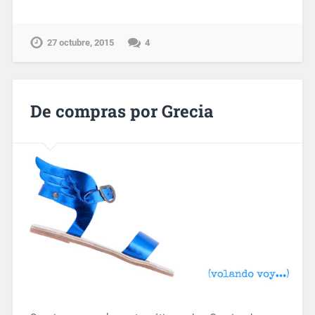
27 octubre, 2015
4
De compras por Grecia