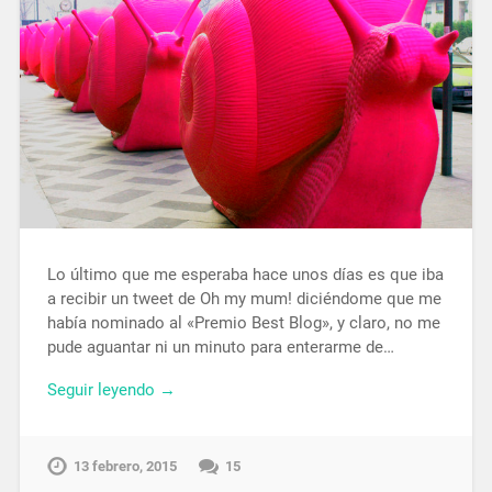
Lo último que me esperaba hace unos días es que iba
a recibir un tweet de Oh my mum! diciéndome que me
había nominado al «Premio Best Blog», y claro, no me
pude aguantar ni un minuto para enterarme de…
Seguir leyendo →
13 febrero, 2015
15