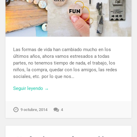
Las formas de vida han cambiado mucho en los
últimos años, ahora vamos estresados a todas
partes, no tenemos tiempo de nada, el trabajo, los
niños, la compra, quedar con los amigos, las redes
sociales, etc. por lo que nos…
Seguir leyendo →
9 octubre, 2014
4