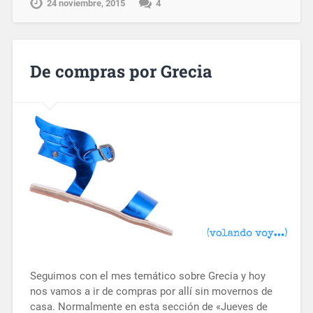
24 noviembre, 2015
4
De compras por Grecia
Seguimos con el mes temático sobre Grecia y hoy
nos vamos a ir de compras por allí sin movernos de
casa. Normalmente en esta sección de «Jueves de