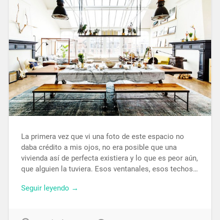
La primera vez que vi una foto de este espacio no
daba crédito a mis ojos, no era posible que una
vivienda así de perfecta existiera y lo que es peor aún,
que alguien la tuviera. Esos ventanales, esos techos…
Seguir leyendo →