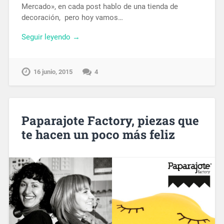
Mercado», en cada post hablo de una tienda de
decoración, pero hoy vamos…
Seguir leyendo →
16 junio, 2015
4
Paparajote Factory, piezas que
te hacen un poco más feliz