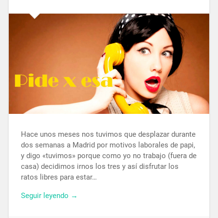
Hace unos meses nos tuvimos que desplazar durante
dos semanas a Madrid por motivos laborales de papi,
y digo «tuvimos» porque como yo no trabajo (fuera de
casa) decidimos irnos los tres y así disfrutar los
ratos libres para estar…
Seguir leyendo →