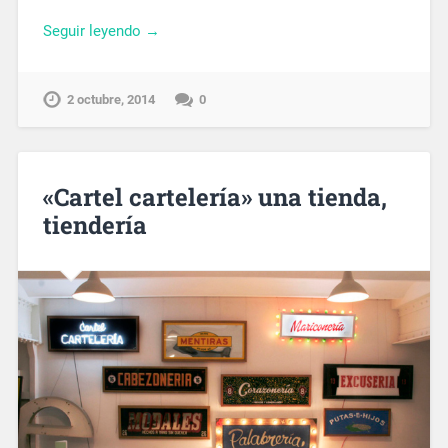
Seguir leyendo →
2 octubre, 2014
0
«Cartel cartelería» una tienda,
tiendería