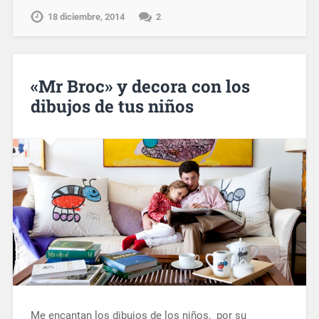
18 diciembre, 2014
2
«Mr Broc» y decora con los
dibujos de tus niños
Me encantan los dibujos de los niños, por su