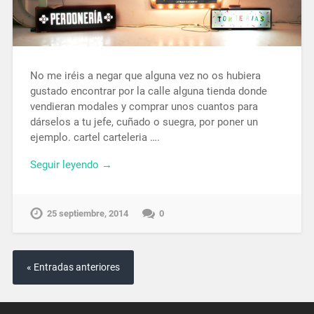
No me iréis a negar que alguna vez no os hubiera
gustado encontrar por la calle alguna tienda donde
vendieran modales y comprar unos cuantos para
dárselos a tu jefe, cuñado o suegra, por poner un
ejemplo. cartel carteleria ….
Seguir leyendo →
25 septiembre, 2014
0
« Entradas anteriores