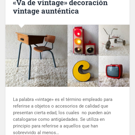
«Va de vintage» decoración
vintage aunténtica
La palabra «vintage» es el término empleado para
referirse a objetos o accesorios de calidad que
presentan cierta edad, los cuales no pueden aún
catalogarse como antigüedades. Se utiliza en
principio para referirse a aquellos que han
sobrevivido al menos…