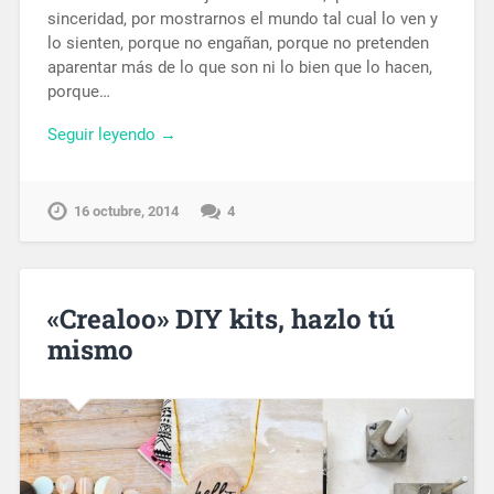
sinceridad, por mostrarnos el mundo tal cual lo ven y
lo sienten, porque no engañan, porque no pretenden
aparentar más de lo que son ni lo bien que lo hacen,
porque…
Seguir leyendo →
16 octubre, 2014
4
«Crealoo» DIY kits, hazlo tú
mismo