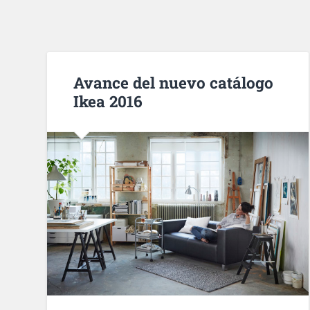
Avance del nuevo catálogo
Ikea 2016