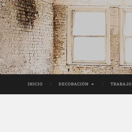
INICIO
DECORACIÓN
TRABAJO