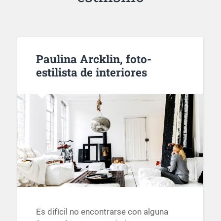
Paulina Arcklin, foto-
estilista de interiores
Es difícil no encontrarse con alguna