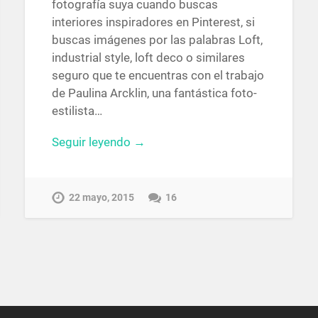
fotografía suya cuando buscas
interiores inspiradores en Pinterest, si
buscas imágenes por las palabras Loft,
industrial style, loft deco o similares
seguro que te encuentras con el trabajo
de Paulina Arcklin, una fantástica foto-
estilista…
Seguir leyendo →
22 mayo, 2015
16