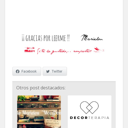
.
Facebook
Twitter
Otros post destacados: