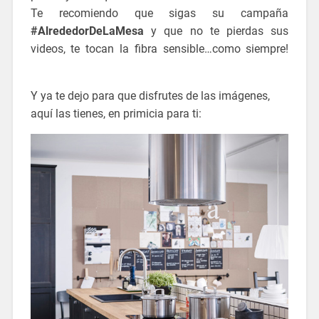
Te recomiendo que sigas su campaña
#AlrededorDeLaMesa
y que no te pierdas sus
videos, te tocan la fibra sensible…como siempre!
nuevo catalogo ikea 2016
Y ya te dejo para que disfrutes de las imágenes,
aquí las tienes, en primicia para ti: