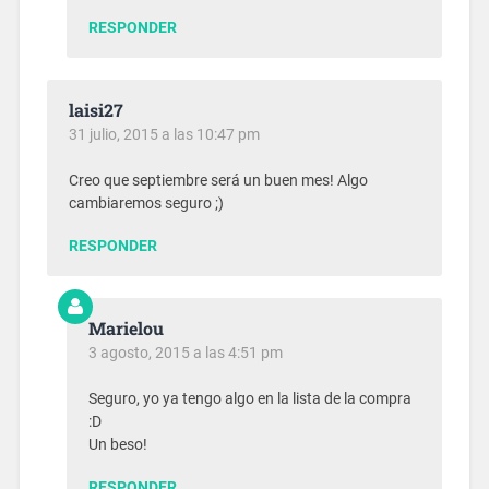
RESPONDER
laisi27
31 julio, 2015 a las 10:47 pm
Creo que septiembre será un buen mes! Algo
cambiaremos seguro ;)
RESPONDER
Marielou
3 agosto, 2015 a las 4:51 pm
Seguro, yo ya tengo algo en la lista de la compra
:D
Un beso!
RESPONDER