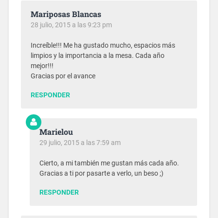
Mariposas Blancas
28 julio, 2015 a las 9:23 pm
Increíble!!! Me ha gustado mucho, espacios más
limpios y la importancia a la mesa. Cada año
mejor!!!
Gracias por el avance
RESPONDER
Marielou
29 julio, 2015 a las 7:59 am
Cierto, a mi también me gustan más cada año.
Gracias a ti por pasarte a verlo, un beso ;)
RESPONDER