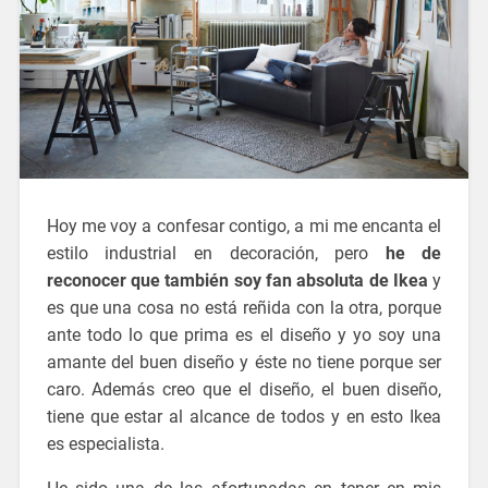
Hoy me voy a confesar contigo, a mi me encanta el
estilo industrial en decoración, pero
he de
reconocer que también soy fan absoluta de Ikea
y
es que una cosa no está reñida con la otra, porque
ante todo lo que prima es el diseño y yo soy una
amante del buen diseño y éste no tiene porque ser
caro. Además creo que el diseño, el buen diseño,
tiene que estar al alcance de todos y en esto Ikea
es especialista.
nuevo catalogo ikea 2016