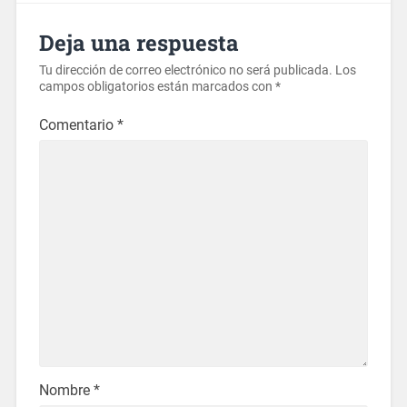
Deja una respuesta
Tu dirección de correo electrónico no será publicada.
Los
campos obligatorios están marcados con
*
Comentario
*
Nombre
*