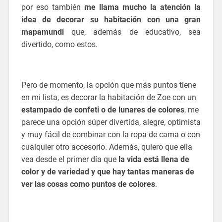
por eso también
me llama mucho la atención la
idea de decorar su habitación con una gran
mapamundi
que, además de educativo, sea
divertido, como estos.
vinilos infantiles
Pero de momento, la opción que más puntos tiene
en mi lista, es decorar la habitación de Zoe con un
estampado de confeti o de lunares de colores
, me
parece una opción súper divertida, alegre, optimista
y muy fácil de combinar con la ropa de cama o con
cualquier otro accesorio. Además, quiero que ella
vea desde el primer día que
la vida está llena de
color y de variedad y que hay tantas maneras de
ver las cosas como puntos de colores
.