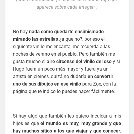
aparece sobre cada imagen )
No hay
nada como quedarte ensimismado
mirando las estrellas
¿a que no?, por eso el
siguiente vinilo me encanta, me recuerda a las
noches de verano en el pueblo. Pero también me
gusta mucho el
aire circense del vinilo del oso
y si
Hugo fuera un poco más mayor y fuera ya un
artista en ciernes, quizá no dudaría
en convertir
uno de sus dibujos en ese vinilo
para Zoe, con la
página que te indico lo puedes hacer fácilmente.
Si hay algo que también les quiero inculcar a mis
hijos es que
el mundo es muy, muy grande y que
hay muchos sitios a los que viajar y que conocer
,