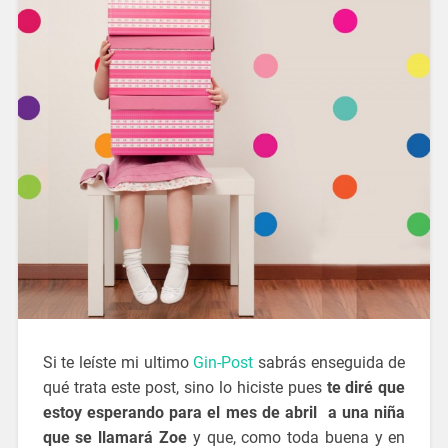
Si te leíste mi ultimo
Gin-Post
sabrás enseguida de
qué trata este post, sino lo hiciste pues
te diré que
estoy esperando para el mes de abril a una niña
que se llamará Zoe
y que, como toda buena y en