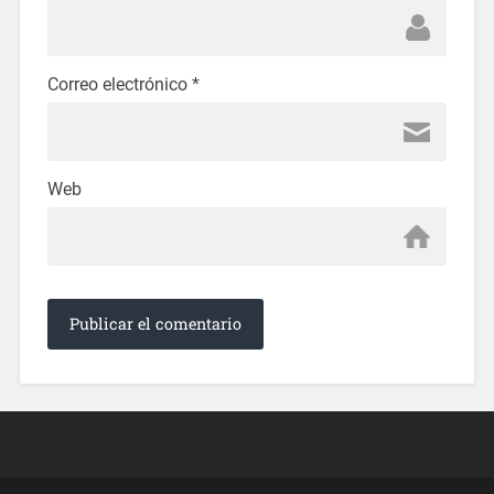
Correo electrónico
*
Web