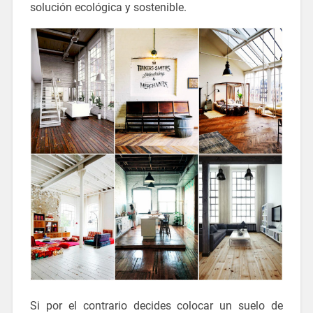
solución ecológica y sostenible.
Si por el contrario decides colocar un suelo de