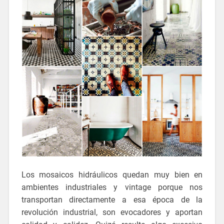
Los mosaicos hidráulicos quedan muy bien en
ambientes industriales y vintage porque nos
transportan directamente a esa época de la
revolución industrial, son evocadores y aportan