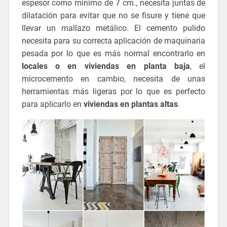
espesor como mínimo de 7 cm., necesita juntas de
dilatación para evitar que no se fisure y tiene que
llevar un mallazo metálico. El cemento pulido
necesita para su correcta aplicación de maquinaria
pesada por lo que es más normal encontrarlo en
locales o en viviendas en planta baja
, el
microcemento en cambio, necesita de unas
herramientas más ligeras por lo que es perfecto
para aplicarlo en
viviendas en plantas altas
.