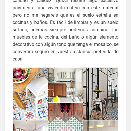
calidad y calidez. Quizá resulte algo excesivo
pavimentar una vivienda entera con este material
pero no me negareis que es el suelo estrella en
cocinas y baños. Es fácil de limpiar y es un suelo
sufrido, además siempre podemos combinar los
muebles de la cocina, del baño o algún elemento
decorativo con algún tono que tenga el mosaico, se
convertirá seguro en vuestra estancia preferida de
casa.