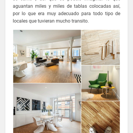
aguantan miles y miles de tablas colocadas así,
por lo que era muy adecuado para todo tipo de
locales que tuvieran mucho transito.