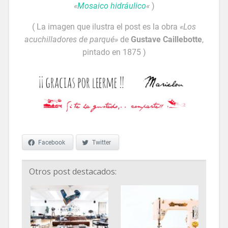
«
Mosaico hidráulico
«
)
( La imagen que ilustra el post es la obra
«Los
acuchilladores de parqué»
de
Gustave Caillebotte
,
pintado en 1875 )
Facebook
Twitter
Otros post destacados: