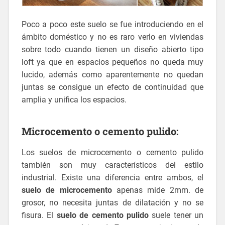
Poco a poco este suelo se fue introduciendo en el
ámbito doméstico y no es raro verlo en viviendas
sobre todo cuando tienen un diseño abierto tipo
loft ya que en espacios pequeños no queda muy
lucido, además como aparentemente no quedan
juntas se consigue un efecto de continuidad que
amplia y unifica los espacios.
Microcemento o cemento pulido:
Los suelos de microcemento o cemento pulido
también son muy característicos del estilo
industrial. Existe una diferencia entre ambos, el
suelo de microcemento
apenas mide 2mm. de
grosor, no necesita juntas de dilatación y no se
fisura. El
suelo de cemento pulido
suele tener un