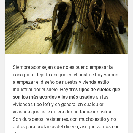
Siempre aconsejan que no es bueno empezar la
casa por el tejado así que en el post de hoy vamos
a empezar el diseño de nuestra vivienda estilo
industrial por el suelo. Hay
tres tipos de suelos que
son los más acordes y los más usados
en las
viviendas tipo loft y en general en cualquier
vivienda que se le quiera dar un toque industrial.
Son duraderos, resistentes, con mucho estilo y no
aptos para profanos del diseño, así que vamos con