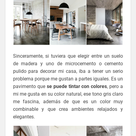
Sinceramente, si tuviera que elegir entre un suelo
de madera y uno de microcemento o cemento
pulido para decorar mi casa, iba a tener un serio
problema porque me gustan a partes iguales. Es un
pavimento que
se puede tintar con colores
, pero a
mi me gusta en su color natural, ese tono gris claro
me fascina, además de que es un color muy
combinable y que crea ambientes relajados y
elegantes.