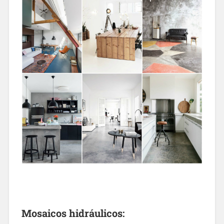
Mosaicos hidráulicos: