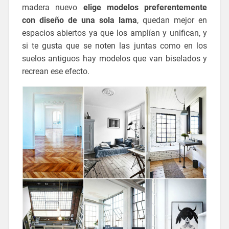
madera nuevo
elige modelos preferentemente
con diseño de una sola lama
, quedan mejor en
espacios abiertos ya que los amplían y unifican, y
si te gusta que se noten las juntas como en los
suelos antiguos hay modelos que van biselados y
recrean ese efecto.