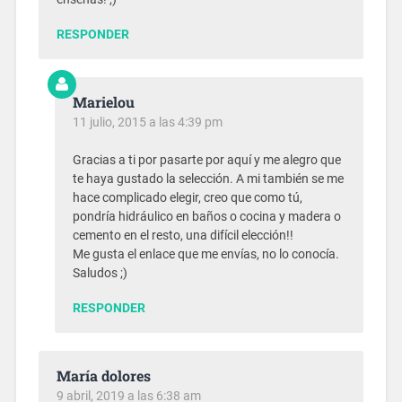
RESPONDER
Marielou
11 julio, 2015 a las 4:39 pm
Gracias a ti por pasarte por aquí y me alegro que
te haya gustado la selección. A mi también se me
hace complicado elegir, creo que como tú,
pondría hidráulico en baños o cocina y madera o
cemento en el resto, una difícil elección!!
Me gusta el enlace que me envías, no lo conocía.
Saludos ;)
RESPONDER
María dolores
9 abril, 2019 a las 6:38 am