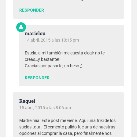
RESPONDER
marielou
14 abril, 2015 a las 10:15 pm
Estela, a mí también me cuesta elegir no te
creas…y bastante!!
Gracias por pasarte, un beso ;)
RESPONDER
Raquel
15 abril, 2015 a las 8:06 am
Madre mía! Este post me viene. Aquí una friki de los
suelos total. El cemento pulido fue una de nuestras
opciones al comprar la casa, pero finalmente nos