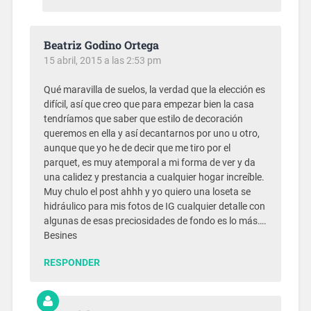
Beatriz Godino Ortega
15 abril, 2015 a las 2:53 pm
Qué maravilla de suelos, la verdad que la elección es
difícil, así que creo que para empezar bien la casa
tendríamos que saber que estilo de decoración
queremos en ella y así decantarnos por uno u otro,
aunque que yo he de decir que me tiro por el
parquet, es muy atemporal a mi forma de ver y da
una calidez y prestancia a cualquier hogar increíble.
Muy chulo el post ahhh y yo quiero una loseta se
hidráulico para mis fotos de IG cualquier detalle con
algunas de esas preciosidades de fondo es lo más….
Besines
RESPONDER