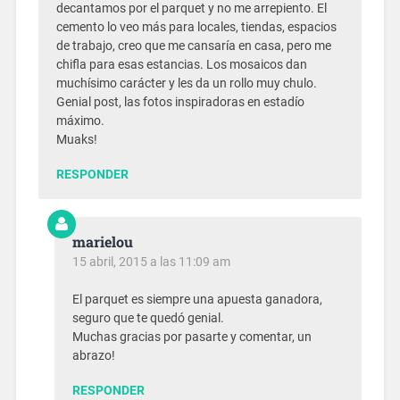
decantamos por el parquet y no me arrepiento. El
cemento lo veo más para locales, tiendas, espacios
de trabajo, creo que me cansaría en casa, pero me
chifla para esas estancias. Los mosaicos dan
muchísimo carácter y les da un rollo muy chulo.
Genial post, las fotos inspiradoras en estadío
máximo.
Muaks!
RESPONDER
marielou
15 abril, 2015 a las 11:09 am
El parquet es siempre una apuesta ganadora,
seguro que te quedó genial.
Muchas gracias por pasarte y comentar, un
abrazo!
RESPONDER