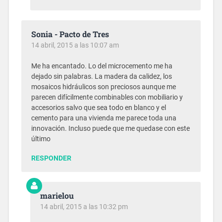
Sonia - Pacto de Tres
14 abril, 2015 a las 10:07 am
Me ha encantado. Lo del microcemento me ha
dejado sin palabras. La madera da calidez, los
mosaicos hidráulicos son preciosos aunque me
parecen difícilmente combinables con mobiliario y
accesorios salvo que sea todo en blanco y el
cemento para una vivienda me parece toda una
innovación. Incluso puede que me quedase con este
último
RESPONDER
marielou
14 abril, 2015 a las 10:32 pm