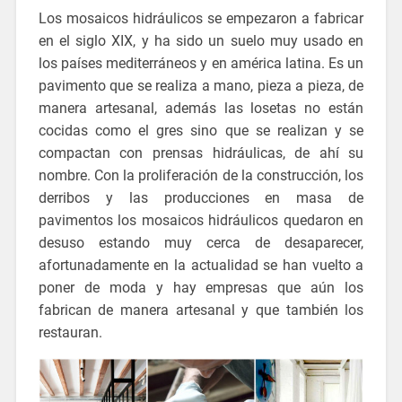
Los mosaicos hidráulicos se empezaron a fabricar
en el siglo XIX, y ha sido un suelo muy usado en
los países mediterráneos y en américa latina. Es un
pavimento que se realiza a mano, pieza a pieza, de
manera artesanal, además las losetas no están
cocidas como el gres sino que se realizan y se
compactan con prensas hidráulicas, de ahí su
nombre. Con la proliferación de la construcción, los
derribos y las producciones en masa de
pavimentos los mosaicos hidráulicos quedaron en
desuso estando muy cerca de desaparecer,
afortunadamente en la actualidad se han vuelto a
poner de moda y hay empresas que aún los
fabrican de manera artesanal y que también los
restauran.