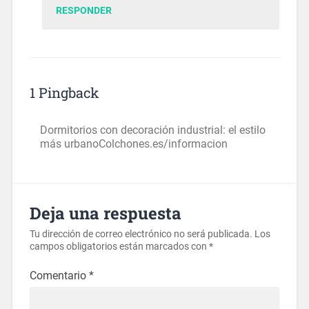
RESPONDER
1 Pingback
Dormitorios con decoración industrial: el estilo
más urbanoColchones.es/informacion
Deja una respuesta
Tu dirección de correo electrónico no será publicada.
Los
campos obligatorios están marcados con
*
Comentario
*