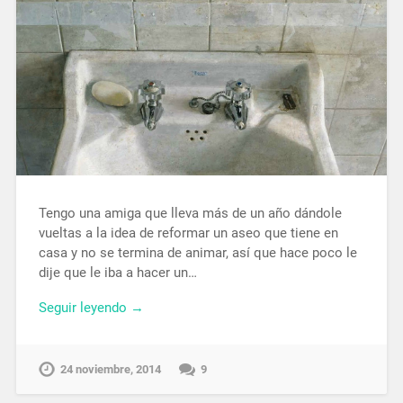
Tengo una amiga que lleva más de un año dándole
vueltas a la idea de reformar un aseo que tiene en
casa y no se termina de animar, así que hace poco le
dije que le iba a hacer un…
Seguir leyendo →
24 noviembre, 2014
9