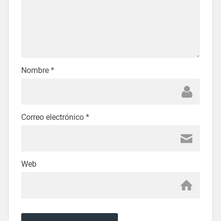
Nombre
*
Correo electrónico
*
Web