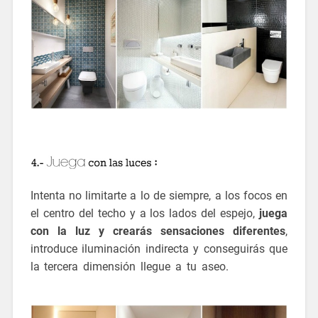
Intenta no limitarte a lo de siempre, a los focos en
el centro del techo y a los lados del espejo,
juega
con la luz y crearás sensaciones diferentes
,
introduce iluminación indirecta y conseguirás que
la tercera dimensión llegue a tu aseo.
ideas para
reformar un aseo pequeño