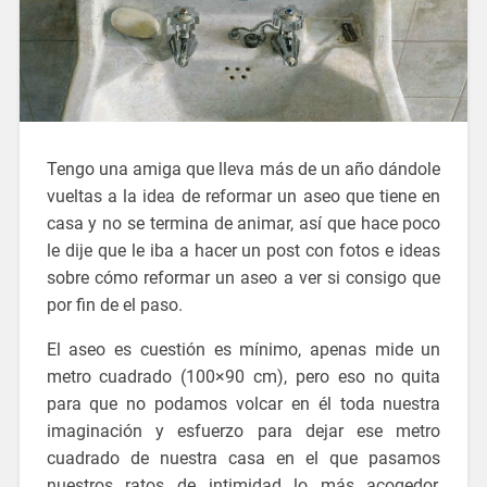
Tengo una amiga que lleva más de un año dándole
vueltas a la idea de reformar un aseo que tiene en
casa y no se termina de animar, así que hace poco
le dije que le iba a hacer un post con fotos e ideas
sobre cómo reformar un aseo a ver si consigo que
por fin de el paso.
El aseo es cuestión es mínimo, apenas mide un
metro cuadrado (100×90 cm), pero eso no quita
para que no podamos volcar en él toda nuestra
imaginación y esfuerzo para dejar ese metro
cuadrado de nuestra casa en el que pasamos
nuestros ratos de intimidad lo más acogedor,