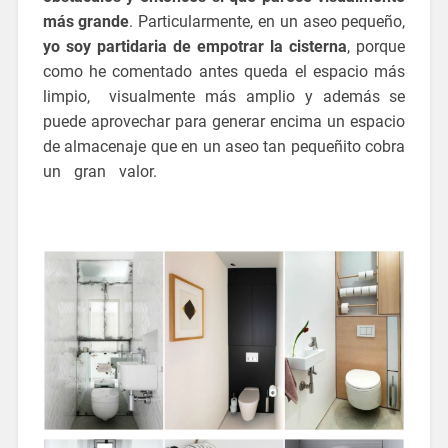
más grande
. Particularmente, en un aseo pequeño,
yo soy partidaria de empotrar la cisterna
, porque
como he comentado antes queda el espacio más
limpio, visualmente más amplio y además se
puede aprovechar para generar encima un espacio
de almacenaje que en un aseo tan pequeñito cobra
un gran valor.
ideas para reformar un aseo
pequeño