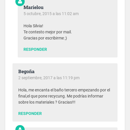
Marielou
5 octubre, 2015 a las 11:02 am
Hola Silvia!
Te contesto mejor por mail.
Gracias por escribirme ;)
RESPONDER
Begoña
2 septiembre, 2017 a las 11:19 pm
Hola, me encanta el baño tercero empezando por el
final,el que pone recycung. Me podrías informar
sobre los materiales ? Gracias!!!
RESPONDER