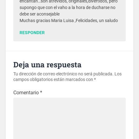
encantan…son atrevidos, originales,divertidos, pero
supongo que con el vaho a la hora de ducharse no
debe ser aconsejable
Muchas gracias Maria Luisa ,Felicidades, un saludo
RESPONDER
Deja una respuesta
Tu dirección de correo electrónico no será publicada.
Los
campos obligatorios están marcados con
*
Comentario
*