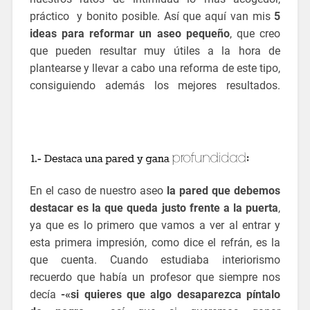
práctico y bonito posible. Así que aquí van mis
5
ideas para reformar un aseo pequeño
, que creo
que pueden resultar muy útiles a la hora de
plantearse y llevar a cabo una reforma de este tipo,
consiguiendo además los mejores resultados.
ideas para reformar un aseo pequeño
En el caso de nuestro aseo
la pared que debemos
destacar es la que queda justo frente a la puerta
,
ya que es lo primero que vamos a ver al entrar y
esta primera impresión, como dice el refrán, es la
que cuenta. Cuando estudiaba interiorismo
recuerdo que había un profesor que siempre nos
decía
-«si quieres que algo desaparezca píntalo