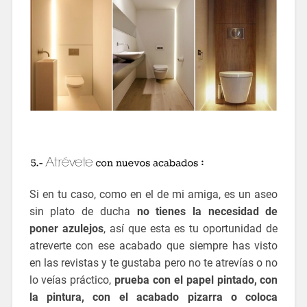
Si en tu caso, como en el de mi amiga, es un aseo
sin plato de ducha
no tienes la necesidad de
poner azulejos
, así que esta es tu oportunidad de
atreverte con ese acabado que siempre has visto
en las revistas y te gustaba pero no te atrevías o no
lo veías práctico,
prueba con el papel pintado, con
la pintura, con el acabado pizarra o coloca