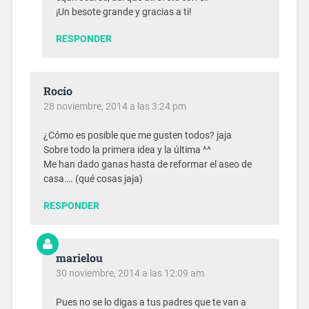
¡Un besote grande y gracias a ti!
RESPONDER
Rocío
28 noviembre, 2014 a las 3:24 pm
¿Cómo es posible que me gusten todos? jaja
Sobre todo la primera idea y la última ^^
Me han dado ganas hasta de reformar el aseo de
casa…. (qué cosas jaja)
RESPONDER
marielou
30 noviembre, 2014 a las 12:09 am
Pues no se lo digas a tus padres que te van a