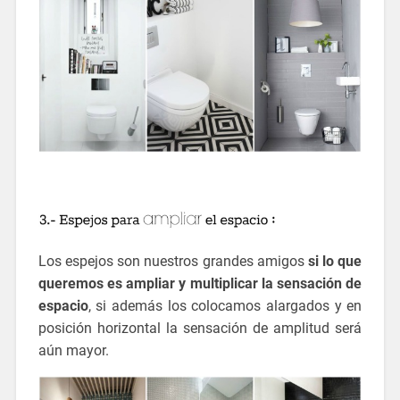
Los espejos son nuestros grandes amigos
si lo que
queremos es ampliar y multiplicar la sensación de
espacio
, si además los colocamos alargados y en
posición horizontal la sensación de amplitud será
aún mayor.
ideas para reformar un aseo pequeño