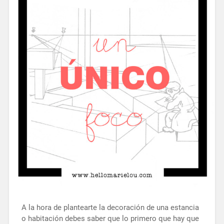
A la hora de plantearte la decoración de una estancia
o habitación debes saber que lo primero que hay que