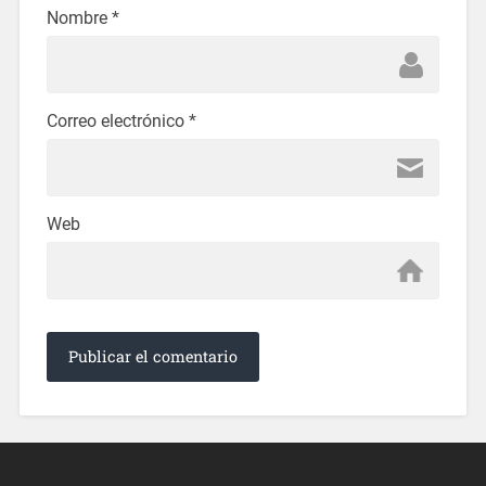
Nombre
*
Correo electrónico
*
Web