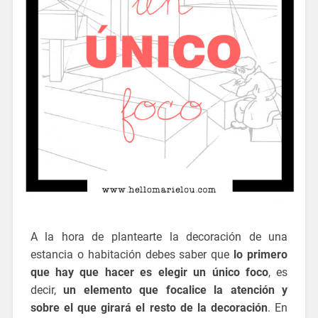
A la hora de plantearte la decoración de una
estancia o habitación debes saber que
lo primero
que hay que hacer es elegir un único foco
, es
decir,
un elemento que focalice la atención y
sobre el que girará el resto de la decoración
. En