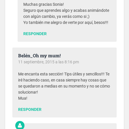
Muchas gracias Sonia!
Seguro que aprendes algo y acabas animándote
con algún cambio, ya verás como si ;)
Yo también me alegro de verte por aquí, besos!!!
RESPONDER
Belén_Oh my mum!
11 septiembre, 2015 a las 8:16 pm
Me encanta esta sección! Tips útiles y sencillos!!! Te
iré haciendo caso, en casa siempre hay cosas que
se quedaron a medias en su momento y no se cómo
solucionar!
Mua!
RESPONDER