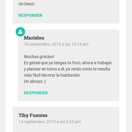
Un beso!
RESPONDER
Marielou
14 septiembre, 2015 a las 10:18 am
Muchas gracias!
Es genial que ya tengas tu foco, ahora a trabajar
y planear en torno a él, ya verás como te resulta
más fácil decorar la habitación.
Un abrazo ;)
RESPONDER
Tiby Fuentes
14 septiembre, 2015 a las 6:33 pm