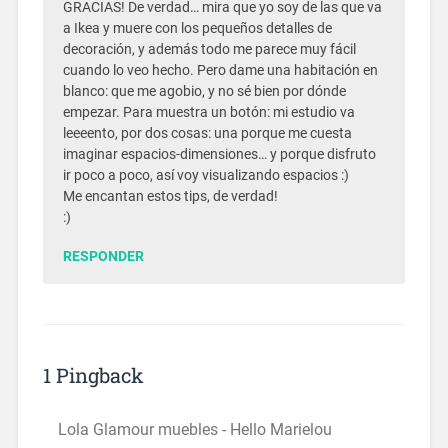
GRACIAS! De verdad… mira que yo soy de las que va
a Ikea y muere con los pequeños detalles de
decoración, y además todo me parece muy fácil
cuando lo veo hecho. Pero dame una habitación en
blanco: que me agobio, y no sé bien por dónde
empezar. Para muestra un botón: mi estudio va
leeeento, por dos cosas: una porque me cuesta
imaginar espacios-dimensiones… y porque disfruto
ir poco a poco, así voy visualizando espacios :)
Me encantan estos tips, de verdad!
:)
RESPONDER
1 Pingback
Lola Glamour muebles - Hello Marielou