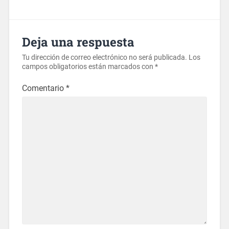
Deja una respuesta
Tu dirección de correo electrónico no será publicada.
Los
campos obligatorios están marcados con
*
Comentario
*