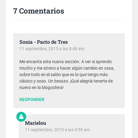
7 Comentarios
Sonia - Pacto de Tres
11 septiembre, 2015 a las 8:49 am
Me encanta esta nueva sección. A ver si aprendo
mucho y me atrevo a hacer algún cambio en casa,
sobre todo en el salón que es lo que tengo más
clásico y soso. Un besazo. ¡Qué alegría tenerte de
nuevo en la blogosfera!
RESPONDER
Marielou
11 septiembre, 2015 a las 9:59 am