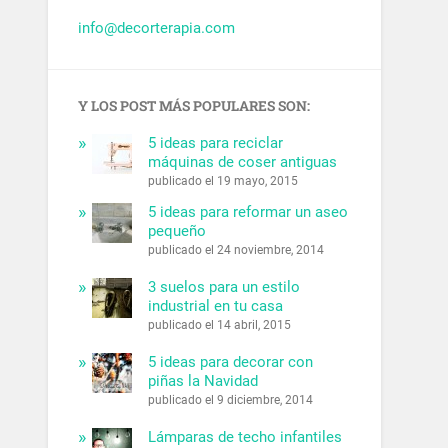
info@decorterapia.com
Y LOS POST MÁS POPULARES SON:
5 ideas para reciclar
máquinas de coser antiguas
publicado el 19 mayo, 2015
5 ideas para reformar un aseo
pequeño
publicado el 24 noviembre, 2014
3 suelos para un estilo
industrial en tu casa
publicado el 14 abril, 2015
5 ideas para decorar con
piñas la Navidad
publicado el 9 diciembre, 2014
Lámparas de techo infantiles