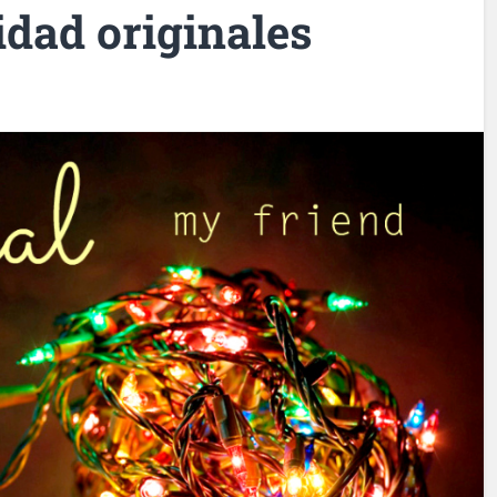
idad originales