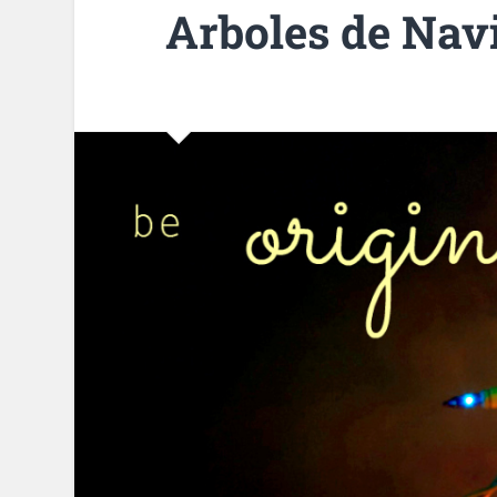
Arboles de Nav