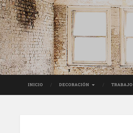
INICIO
DECORACIÓN
TRABAJO