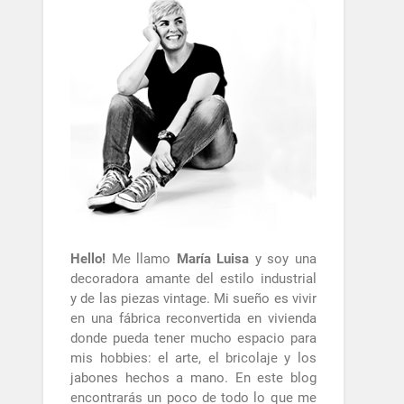
Hello!
Me llamo
María Luisa
y soy una
decoradora amante del estilo industrial
y de las piezas vintage. Mi sueño es vivir
en una fábrica reconvertida en vivienda
donde pueda tener mucho espacio para
mis hobbies: el arte, el bricolaje y los
jabones hechos a mano. En este blog
encontrarás un poco de todo lo que me