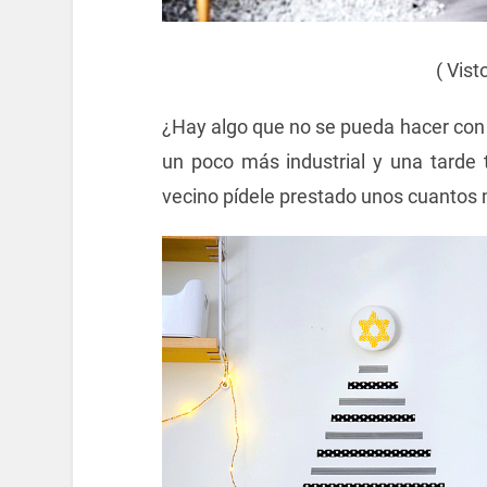
( Vist
¿Hay algo que no se pueda hacer con w
un poco más industrial y una tarde 
vecino pídele prestado unos cuantos 