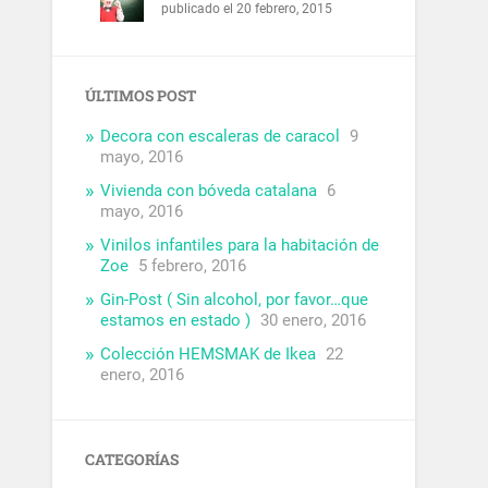
publicado el 20 febrero, 2015
ÚLTIMOS POST
Decora con escaleras de caracol
9
mayo, 2016
Vivienda con bóveda catalana
6
mayo, 2016
Vinilos infantiles para la habitación de
Zoe
5 febrero, 2016
Gin-Post ( Sin alcohol, por favor…que
estamos en estado )
30 enero, 2016
Colección HEMSMAK de Ikea
22
enero, 2016
CATEGORÍAS