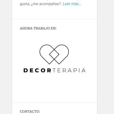
gusta, ¿me acompañas?.
Leer más...
AHORA TRABAJO EN:
CONTACTO: