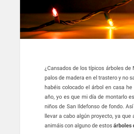
¿Cansados de los típicos árboles de
palos de madera en el trastero y no s
habéis colocado el árbol en casa he
año, yo es que mi día de montarlo es 
niños de San Ildefonso de fondo. Así
llevar a cabo algún proyecto, ya que 
animáis con alguno de estos
árboles 