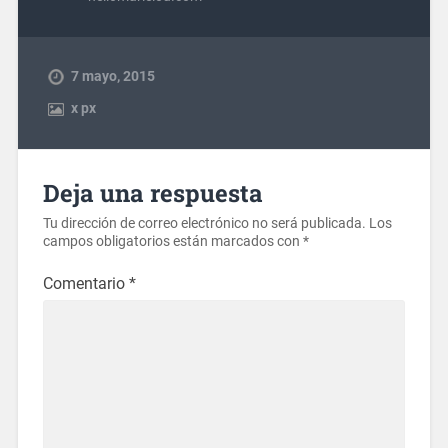
7 mayo, 2015
x
px
Deja una respuesta
Tu dirección de correo electrónico no será publicada.
Los
campos obligatorios están marcados con
*
Comentario
*