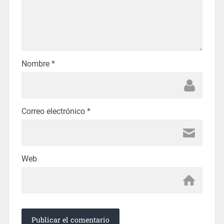
Nombre
*
Correo electrónico
*
Web