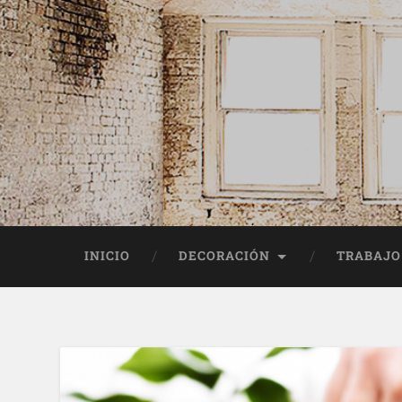
INICIO
DECORACIÓN
TRABAJO