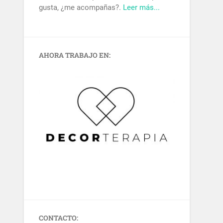
gusta, ¿me acompañas?.
Leer más...
AHORA TRABAJO EN:
CONTACTO: