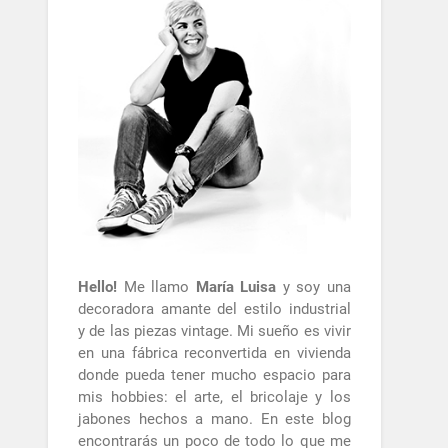
Hello!
Me llamo
María Luisa
y soy una
decoradora amante del estilo industrial
y de las piezas vintage. Mi sueño es vivir
en una fábrica reconvertida en vivienda
donde pueda tener mucho espacio para
mis hobbies: el arte, el bricolaje y los
jabones hechos a mano. En este blog
encontrarás un poco de todo lo que me