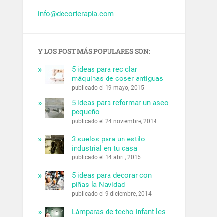
info@decorterapia.com
Y LOS POST MÁS POPULARES SON:
5 ideas para reciclar
máquinas de coser antiguas
publicado el 19 mayo, 2015
5 ideas para reformar un aseo
pequeño
publicado el 24 noviembre, 2014
3 suelos para un estilo
industrial en tu casa
publicado el 14 abril, 2015
5 ideas para decorar con
piñas la Navidad
publicado el 9 diciembre, 2014
Lámparas de techo infantiles