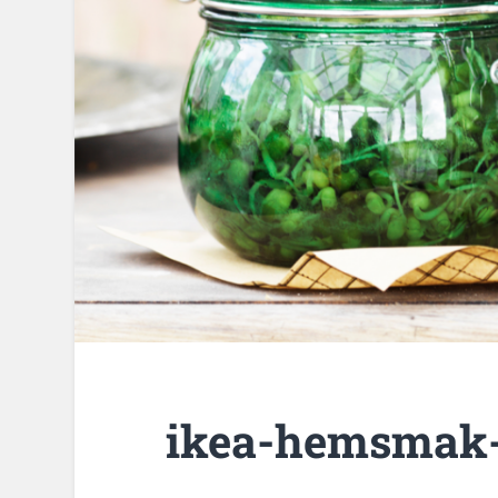
ikea-hemsmak-