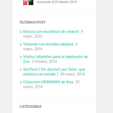
publicado el 20 febrero, 2015
ÚLTIMOS POST
Decora con escaleras de caracol
9
mayo, 2016
Vivienda con bóveda catalana
6
mayo, 2016
Vinilos infantiles para la habitación de
Zoe
5 febrero, 2016
Gin-Post ( Sin alcohol, por favor…que
estamos en estado )
30 enero, 2016
Colección HEMSMAK de Ikea
22
enero, 2016
CATEGORÍAS