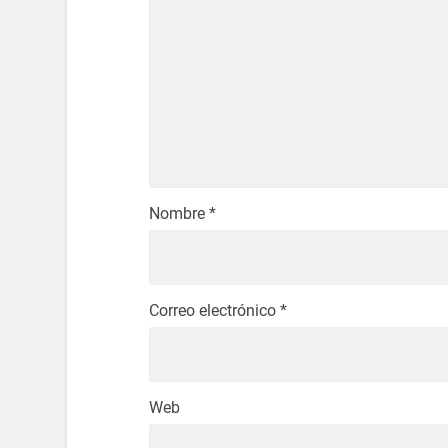
Nombre
*
Correo electrónico
*
Web