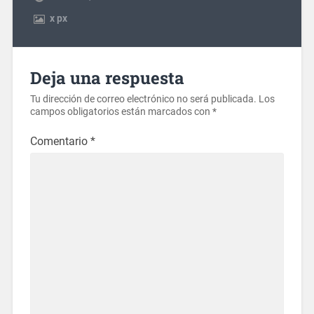
x
px
Deja una respuesta
Tu dirección de correo electrónico no será publicada.
Los
campos obligatorios están marcados con
*
Comentario
*