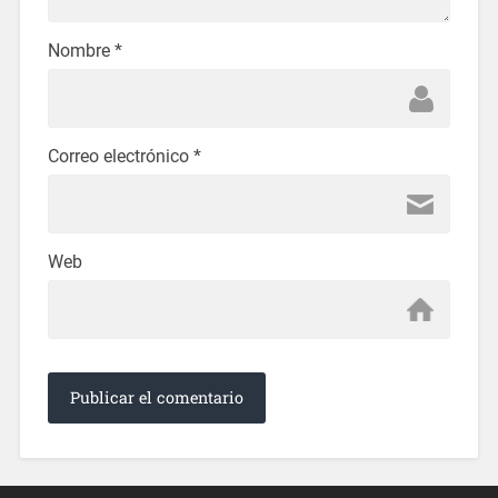
Nombre
*
Correo electrónico
*
Web