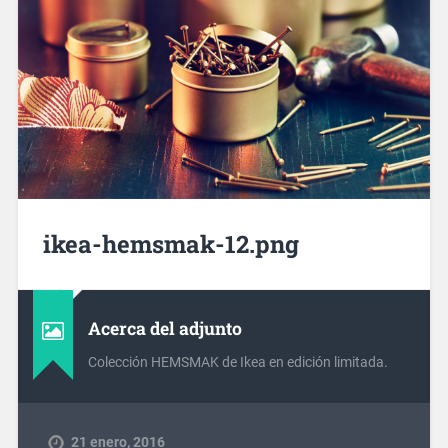
ikea-hemsmak-12.png
Acerca del adjunto
Colección HEMSMAK de Ikea en edición limitada.
21 enero, 2016