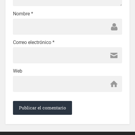
Nombre
*
Correo electrónico
*
Web