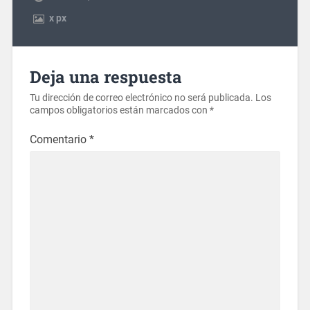
x
px
Deja una respuesta
Tu dirección de correo electrónico no será publicada.
Los
campos obligatorios están marcados con
*
Comentario
*