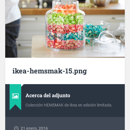
ikea-hemsmak-15.png
Acerca del adjunto
Colección HEMSMAK de Ikea en edición limitada.
21 enero, 2016