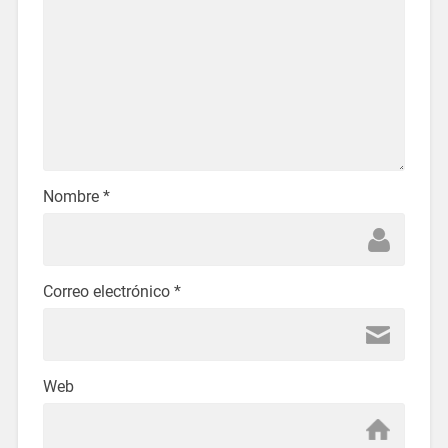
Nombre
*
Correo electrónico
*
Web