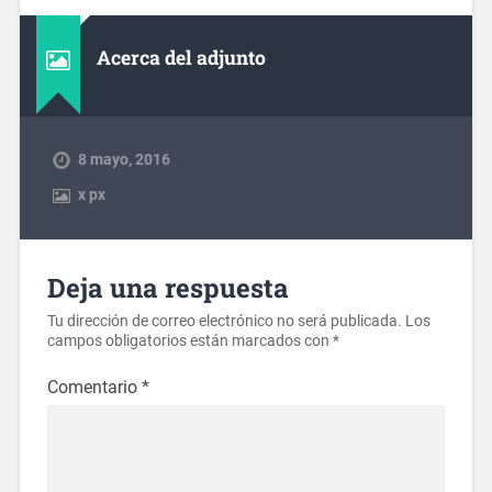
Acerca del adjunto
8 mayo, 2016
x
px
Deja una respuesta
Tu dirección de correo electrónico no será publicada.
Los
campos obligatorios están marcados con
*
Comentario
*