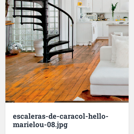
escaleras-de-caracol-hello-
marielou-08.jpg