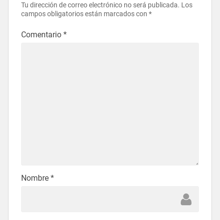
Tu dirección de correo electrónico no será publicada.
Los
campos obligatorios están marcados con
*
Comentario
*
Nombre
*