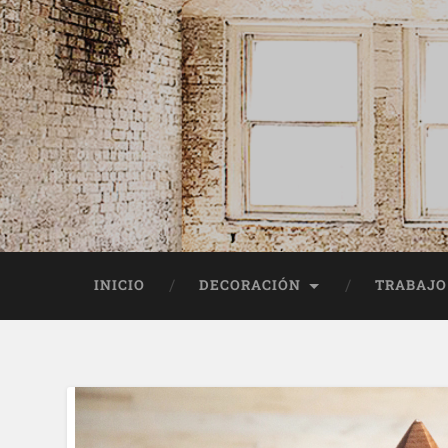
INICIO
DECORACIÓN
TRABAJO