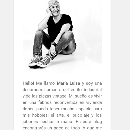
Hello!
Me llamo
María Luisa
y soy una
decoradora amante del estilo industrial
y de las piezas vintage. Mi sueño es vivir
en una fábrica reconvertida en vivienda
donde pueda tener mucho espacio para
mis hobbies: el arte, el bricolaje y los
jabones hechos a mano. En este blog
encontrarás un poco de todo lo que me