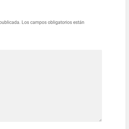
 publicada.
Los campos obligatorios están