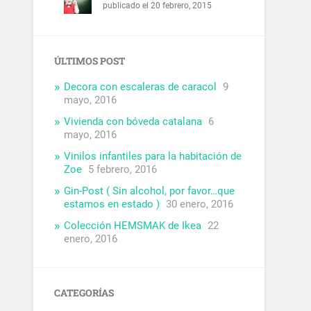
publicado el 20 febrero, 2015
ÚLTIMOS POST
Decora con escaleras de caracol
9
mayo, 2016
Vivienda con bóveda catalana
6
mayo, 2016
Vinilos infantiles para la habitación de
Zoe
5 febrero, 2016
Gin-Post ( Sin alcohol, por favor…que
estamos en estado )
30 enero, 2016
Colección HEMSMAK de Ikea
22
enero, 2016
CATEGORÍAS