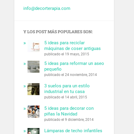
info@decorterapia.com
Y LOS POST MÁS POPULARES SON:
5 ideas para reciclar
máquinas de coser antiguas
publicado el 19 mayo, 2015
5 ideas para reformar un aseo
pequeño
publicado el 24 noviembre, 2014
3 suelos para un estilo
industrial en tu casa
publicado el 14 abril, 2015
5 ideas para decorar con
piñas la Navidad
publicado el 9 diciembre, 2014
Lámparas de techo infantiles