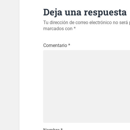
Deja una respuesta
Tu dirección de correo electrónico no será
marcados con
*
Comentario
*