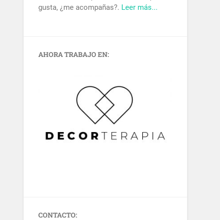
gusta, ¿me acompañas?.
Leer más...
AHORA TRABAJO EN:
CONTACTO: