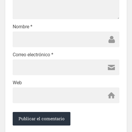
Nombre
*
Correo electrónico
*
Web