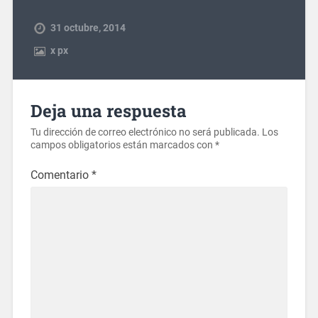
31 octubre, 2014
x
px
Deja una respuesta
Tu dirección de correo electrónico no será publicada.
Los
campos obligatorios están marcados con
*
Comentario
*