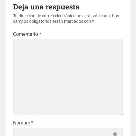
Deja una respuesta
Tu dirección de correo electrónico no será publicada.
Los
campos obligatorios están marcados con
*
Comentario
*
Nombre
*