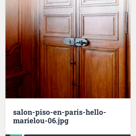
salon-piso-en-paris-hello-
marielou-06.jpg