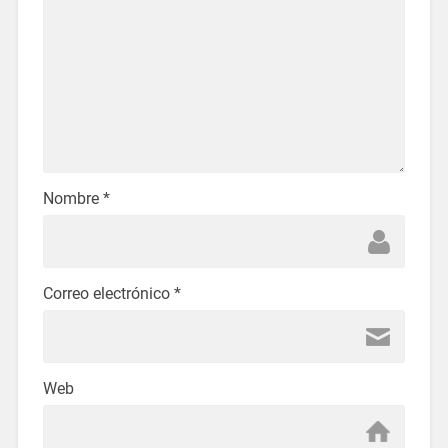
Nombre
*
Correo electrónico
*
Web