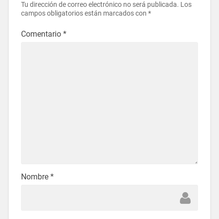
Tu dirección de correo electrónico no será publicada.
Los
campos obligatorios están marcados con
*
Comentario
*
Nombre
*