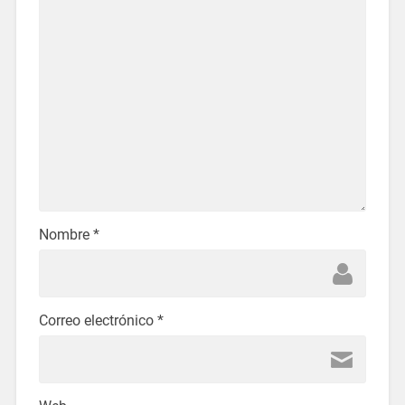
Nombre
*
Correo electrónico
*