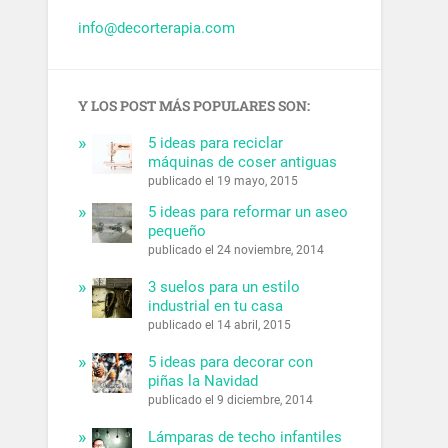
info@decorterapia.com
Y LOS POST MÁS POPULARES SON:
5 ideas para reciclar
máquinas de coser antiguas
publicado el 19 mayo, 2015
5 ideas para reformar un aseo
pequeño
publicado el 24 noviembre, 2014
3 suelos para un estilo
industrial en tu casa
publicado el 14 abril, 2015
5 ideas para decorar con
piñas la Navidad
publicado el 9 diciembre, 2014
Lámparas de techo infantiles