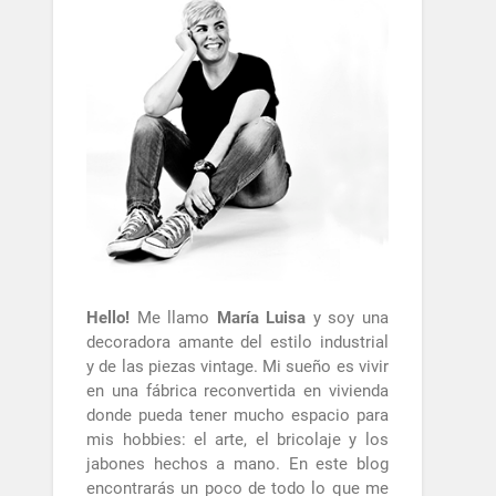
Hello!
Me llamo
María Luisa
y soy una
decoradora amante del estilo industrial
y de las piezas vintage. Mi sueño es vivir
en una fábrica reconvertida en vivienda
donde pueda tener mucho espacio para
mis hobbies: el arte, el bricolaje y los
jabones hechos a mano. En este blog
encontrarás un poco de todo lo que me