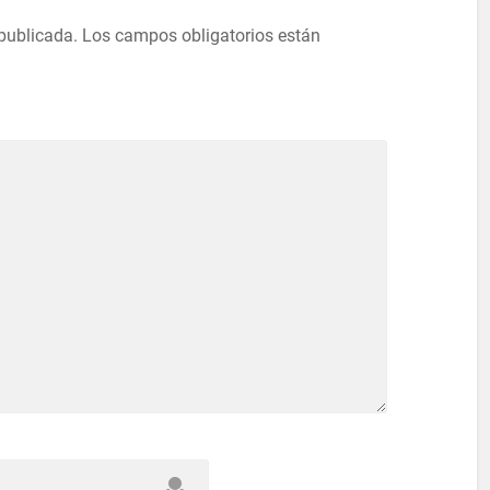
 publicada.
Los campos obligatorios están