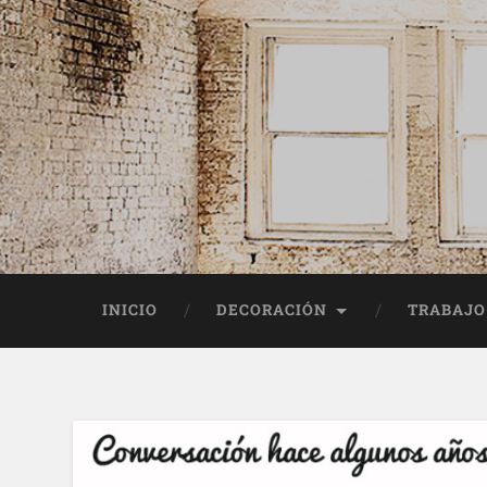
INICIO
DECORACIÓN
TRABAJO