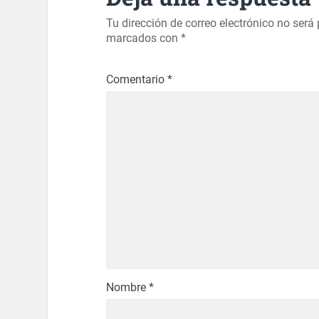
Tu dirección de correo electrónico no será
marcados con
*
Comentario
*
Nombre
*