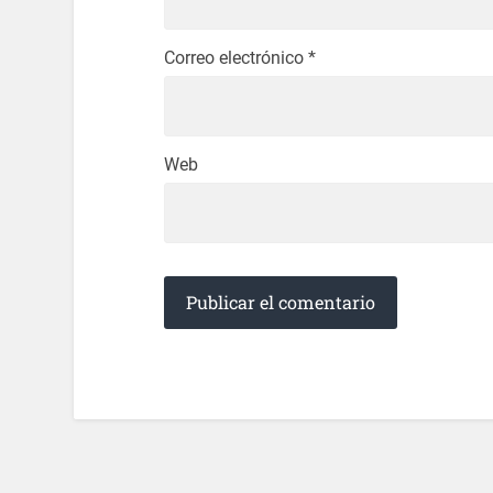
Correo electrónico
*
Web