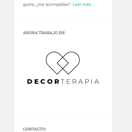
gusta, ¿me acompañas?.
Leer más...
AHORA TRABAJO EN:
CONTACTO: