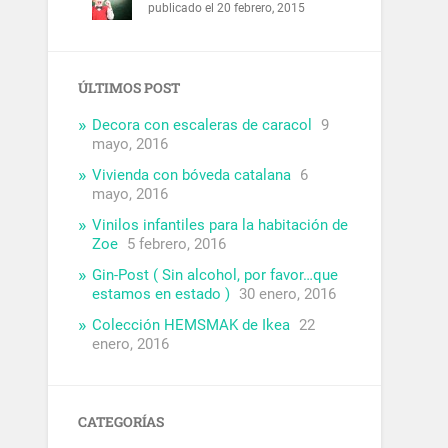
publicado el 20 febrero, 2015
ÚLTIMOS POST
Decora con escaleras de caracol
9
mayo, 2016
Vivienda con bóveda catalana
6
mayo, 2016
Vinilos infantiles para la habitación de
Zoe
5 febrero, 2016
Gin-Post ( Sin alcohol, por favor…que
estamos en estado )
30 enero, 2016
Colección HEMSMAK de Ikea
22
enero, 2016
CATEGORÍAS