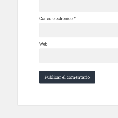
Correo electrónico
*
Web