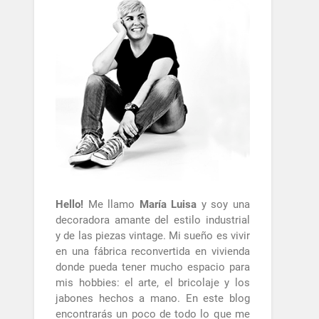
Hello!
Me llamo
María Luisa
y soy una
decoradora amante del estilo industrial
y de las piezas vintage. Mi sueño es vivir
en una fábrica reconvertida en vivienda
donde pueda tener mucho espacio para
mis hobbies: el arte, el bricolaje y los
jabones hechos a mano. En este blog
encontrarás un poco de todo lo que me