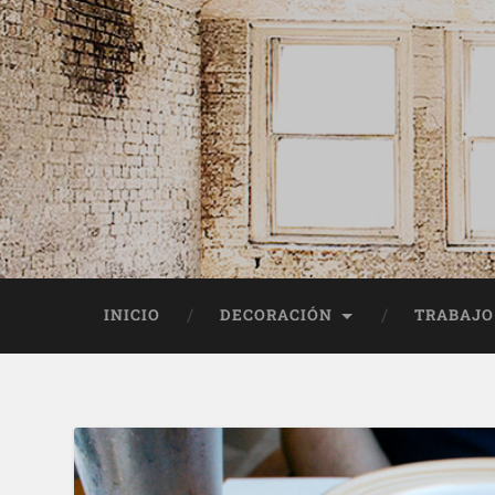
INICIO
DECORACIÓN
TRABAJO