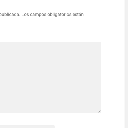
 publicada.
Los campos obligatorios están