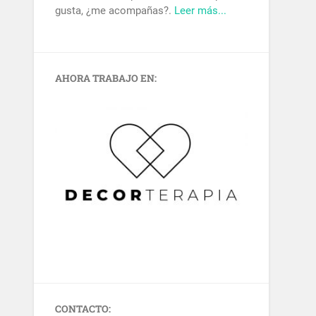
gusta, ¿me acompañas?.
Leer más...
AHORA TRABAJO EN:
CONTACTO: