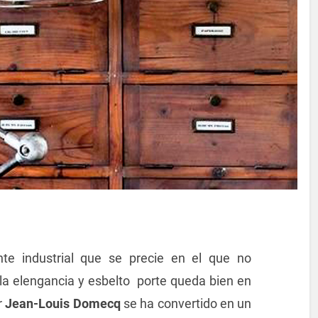
e industrial que se precie en el que no
la elengancia y esbelto porte queda bien en
r
Jean-Louis Domecq
se ha convertido en un