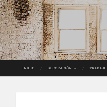
INICIO
DECORACIÓN
TRABAJO