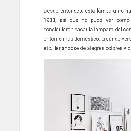
Desde entonces, esta lámpara no ha
1983, así que no pudo ver como 
consiguieron sacar la lámpara del con
entorno más doméstico, creando versio
etc. llenándose de alegres colores y