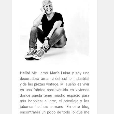
Hello!
Me llamo
María Luisa
y soy una
decoradora amante del estilo industrial
y de las piezas vintage. Mi sueño es vivir
en una fábrica reconvertida en vivienda
donde pueda tener mucho espacio para
mis hobbies: el arte, el bricolaje y los
jabones hechos a mano. En este blog
encontrarás un poco de todo lo que me