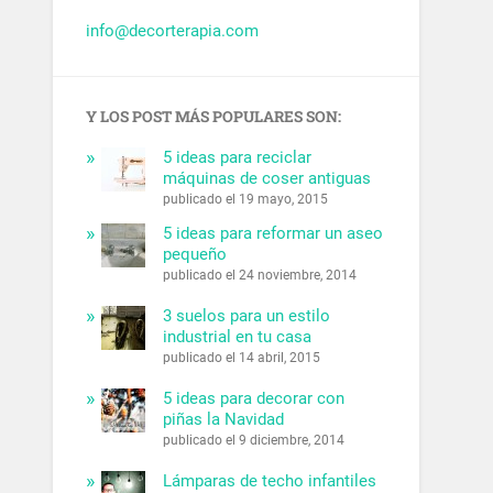
info@decorterapia.com
Y LOS POST MÁS POPULARES SON:
5 ideas para reciclar
máquinas de coser antiguas
publicado el 19 mayo, 2015
5 ideas para reformar un aseo
pequeño
publicado el 24 noviembre, 2014
3 suelos para un estilo
industrial en tu casa
publicado el 14 abril, 2015
5 ideas para decorar con
piñas la Navidad
publicado el 9 diciembre, 2014
Lámparas de techo infantiles