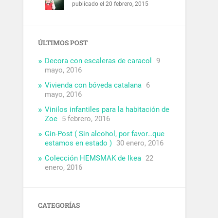
publicado el 20 febrero, 2015
ÚLTIMOS POST
Decora con escaleras de caracol
9
mayo, 2016
Vivienda con bóveda catalana
6
mayo, 2016
Vinilos infantiles para la habitación de
Zoe
5 febrero, 2016
Gin-Post ( Sin alcohol, por favor…que
estamos en estado )
30 enero, 2016
Colección HEMSMAK de Ikea
22
enero, 2016
CATEGORÍAS