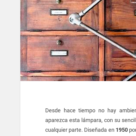
Desde hace tiempo no hay ambient
aparezca esta lámpara, con su sencil
cualquier parte. Diseñada en
1950
po