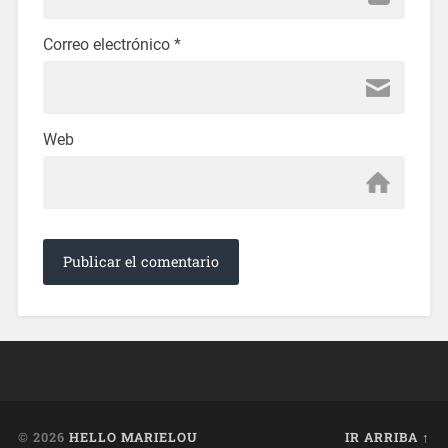
Correo electrónico
*
Web
© 2026
HELLO MARIELOU
IR ARRIBA ↑