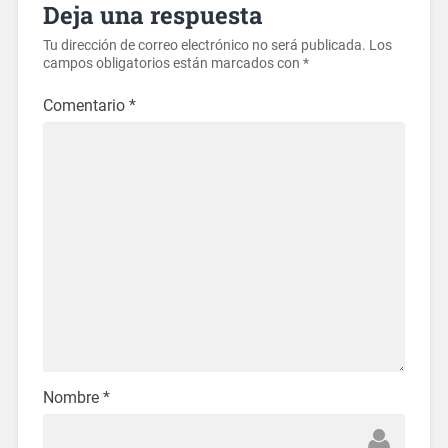
Deja una respuesta
Tu dirección de correo electrónico no será publicada.
Los
campos obligatorios están marcados con
*
Comentario
*
Nombre
*