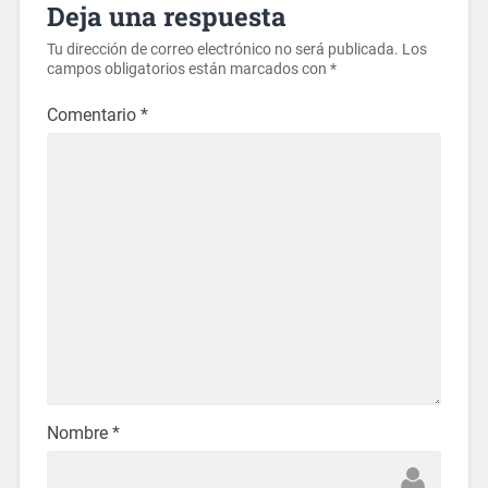
Deja una respuesta
Tu dirección de correo electrónico no será publicada.
Los
campos obligatorios están marcados con
*
Comentario
*
Nombre
*