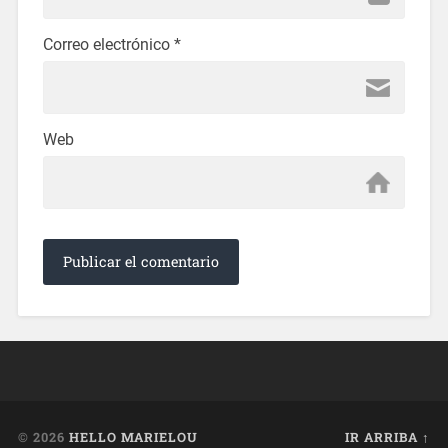
Correo electrónico
*
Web
© 2026
HELLO MARIELOU
IR ARRIBA ↑