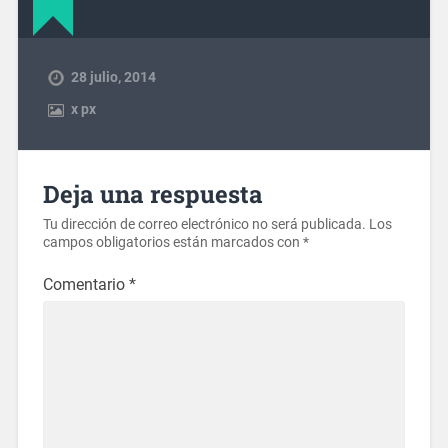
28 julio, 2014
x
px
Deja una respuesta
Tu dirección de correo electrónico no será publicada.
Los
campos obligatorios están marcados con
*
Comentario
*