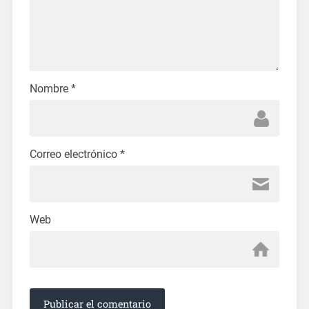
Nombre
*
Correo electrónico
*
Web