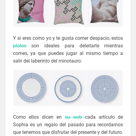
Y si eres como yo y te gusta comer despacio, estos
platos
son ideales para deleitarte mientras
comes, ya que puedes jugar al mismo tiempo a
salir del laberinto del minotauro:
Como ellos dicen en
su web
cada artículo de
Sophia es un regalo del pasado para recordarnos
que tenemos que disfrutar del presente y del futuro.