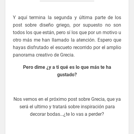
Y aquí termina la segunda y última parte de los
post sobre diseño griego, por supuesto no son
todos los que están, pero sí los que por un motivo u
otro más me han llamado la atención. Espero que
hayas disfrutado el escueto recorrido por el amplio
panorama creativo de Grecia.
Pero dime ¿y a ti qué es lo que más te ha
gustado?
blog decoración
Nos vemos en el próximo post sobre Grecia, que ya
será el ultimo y tratará sobre inspiración para
decorar bodas…¿te lo vas a perder?
blog decoración