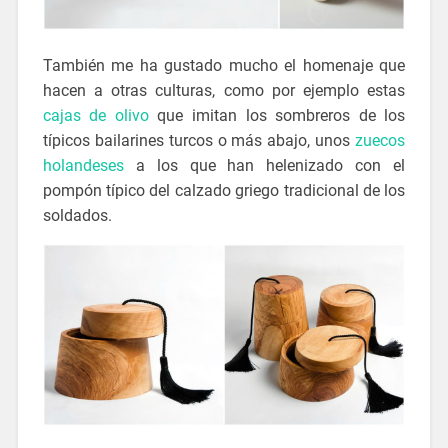
También me ha gustado mucho el homenaje que
hacen a otras culturas, como por ejemplo estas
cajas de olivo
que imitan los sombreros de los
típicos bailarines turcos o más abajo, unos
zuecos
holandeses
a los que han helenizado con el
pompón típico del calzado griego tradicional de los
soldados.