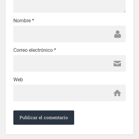
Nombre
*
Correo electrónico
*
Web