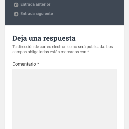
Entrada anterior
Entrada siguiente
Deja una respuesta
Tu dirección de correo electrónico no será publicada.
Los
campos obligatorios están marcados con
*
Comentario
*