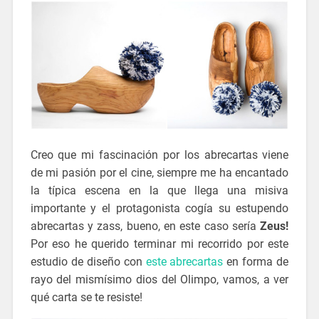
Creo que mi fascinación por los abrecartas viene
de mi pasión por el cine, siempre me ha encantado
la típica escena en la que llega una misiva
importante y el protagonista cogía su estupendo
abrecartas y zass, bueno, en este caso sería
Zeus!
Por eso he querido terminar mi recorrido por este
estudio de diseño con
este abrecartas
en forma de
rayo del mismísimo dios del Olimpo, vamos, a ver
qué carta se te resiste!