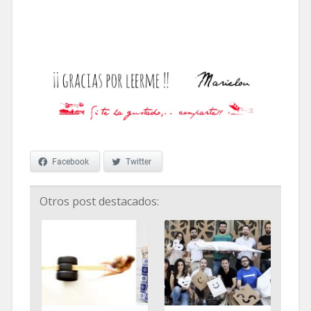
estilo industrial
Facebook
Twitter
Otros post destacados: