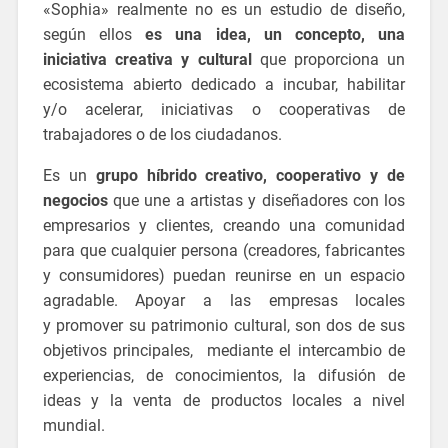
«Sophia» realmente no es un estudio de diseño,
según ellos
es una idea, un concepto, una
iniciativa creativa y cultural
que proporciona un
ecosistema abierto dedicado a incubar, habilitar
y/o acelerar, iniciativas o cooperativas de
trabajadores o de los ciudadanos.
Es un
grupo híbrido creativo, cooperativo y de
negocios
que une a artistas y diseñadores con los
empresarios y clientes, creando una comunidad
para que cualquier persona (creadores, fabricantes
y consumidores) puedan reunirse en un espacio
agradable. Apoyar a las empresas locales
y promover su patrimonio cultural, son dos de sus
objetivos principales, mediante el intercambio de
experiencias, de conocimientos, la difusión de
ideas y la venta de productos locales a nivel
mundial.