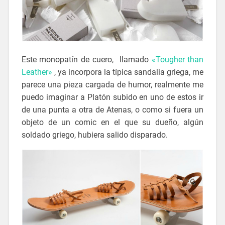
Este monopatín de cuero, llamado
«Tougher than
Leather»
, ya incorpora la típica sandalia griega, me
parece una pieza cargada de humor, realmente me
puedo imaginar a Platón subido en uno de estos ir
de una punta a otra de Atenas, o como si fuera un
objeto de un comic en el que su dueño, algún
soldado griego, hubiera salido disparado.