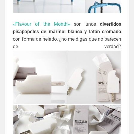
«Flavour of the Month»
son unos
divertidos
pisapapeles de mármol blanco y latón cromado
con forma de helado, ¿no me digas que no parecen
de verdad?