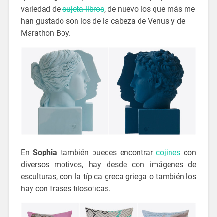
variedad de
sujeta libros
, de nuevo los que más me
han gustado son los de la cabeza de Venus y de
Marathon Boy.
En
Sophia
también puedes encontrar
cojines
con
diversos motivos, hay desde con imágenes de
esculturas, con la típica greca griega o también los
hay con frases filosóficas.