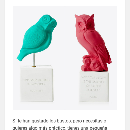
Si te han gustado los bustos, pero necesitas o
quieres algo más práctico, tienes una pequeña