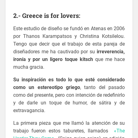
2.- Greece is for lovers:
Este estudio de diseño se fundó en Atenas en 2006
por Thanos Karampatsos y Christina Kotsilelou.
Tengo que decir que el trabajo de esta pareja de
diseñadores me ha cautivado por su
irreverencia,
ironía y por un ligero toque kitsch
que me hace
mucha gracia.
Su inspiración es todo lo que esté considerado
como un estereotipo griego
, tanto del pasado
como del presente, pero con intención de redefinirlo
y de darle un toque de humor, de sátira y de
extravagancia.
La primera pieza que me llamó la atención de su
trabajo fueron estos taburetes, llamados
«The