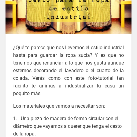
¿Qué te parece que nos llevemos el estilo industrial
hasta para guardar la ropa sucia? Y es que no
tenemos que renunciar a lo que nos gusta aunque
estemos decorando el lavadero o el cuarto de la
colada. Verás como con este foto-tutorial tan
facilito te animas a industrializar tu casa un
poquito más.
Los materiales que vamos a necesitar son:
1.- Una pieza de madera de forma circular con el
diámetro que vayamos a querer que tenga el cesto
de la ropa.