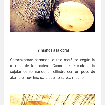
¡Y manos a la obra!
Comenzamos cortando la tela metálica según la
medida de la madera. Cuando esté cortada la
sujetamos formando un cilindro con un poco de
alambre muy fino para que no se vea mucho.