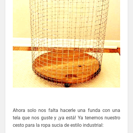
Ahora solo nos falta hacerle una funda con una
tela que nos guste y ¡ya está! Ya tenemos nuestro
cesto para la ropa sucia de estilo industrial: