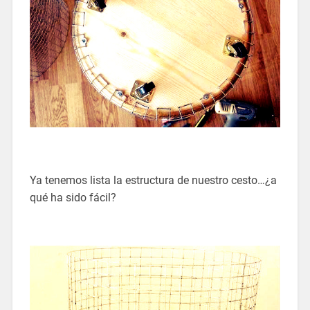
Ya tenemos lista la estructura de nuestro cesto…¿a
qué ha sido fácil?