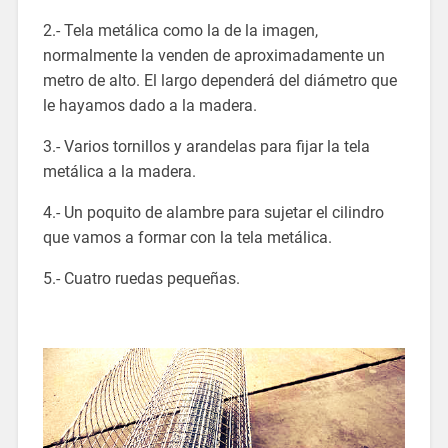
2.- Tela metálica como la de la imagen,
normalmente la venden de aproximadamente un
metro de alto. El largo dependerá del diámetro que
le hayamos dado a la madera.
3.- Varios tornillos y arandelas para fijar la tela
metálica a la madera.
4.- Un poquito de alambre para sujetar el cilindro
que vamos a formar con la tela metálica.
5.- Cuatro ruedas pequeñas.