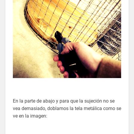
En la parte de abajo y para que la sujeción no se
vea demasiado, doblamos la tela metálica como se
ve en la imagen: