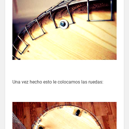
Una vez hecho esto le colocamos las ruedas: