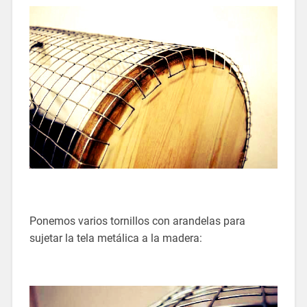
Ponemos varios tornillos con arandelas para
sujetar la tela metálica a la madera: