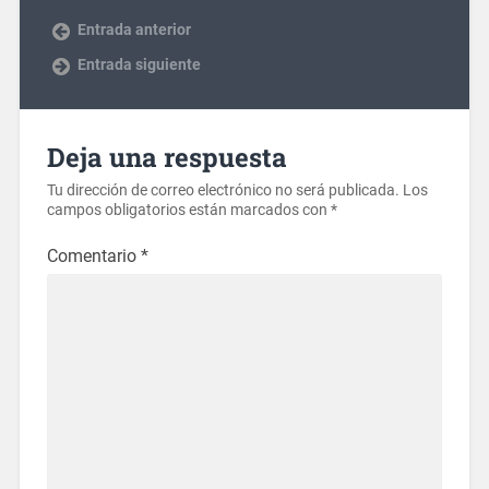
Entrada anterior
Entrada siguiente
Deja una respuesta
Tu dirección de correo electrónico no será publicada.
Los
campos obligatorios están marcados con
*
Comentario
*