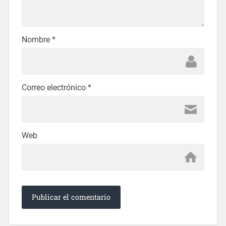
Nombre
*
Correo electrónico
*
Web