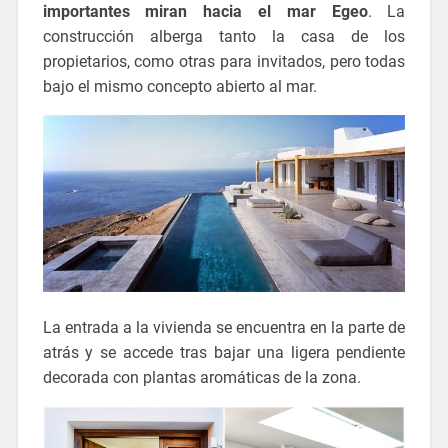
importantes miran hacia el mar Egeo
. La
construcción alberga tanto la casa de los
propietarios, como otras para invitados, pero todas
bajo el mismo concepto abierto al mar.
La entrada a la vivienda se encuentra en la parte de
atrás y se accede tras bajar una ligera pendiente
decorada con plantas aromáticas de la zona.