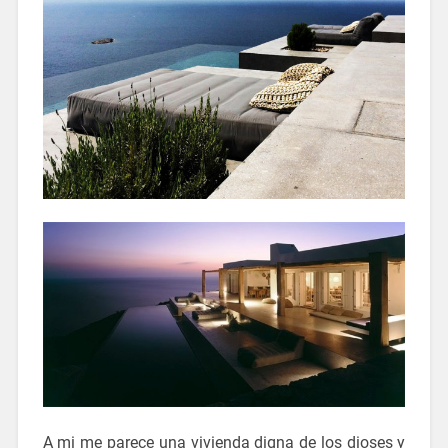
A mi me parece una vivienda digna de los dioses y