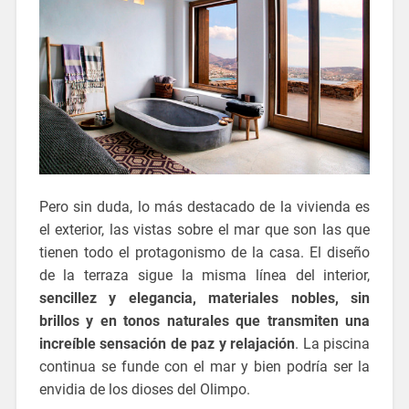
Pero sin duda, lo más destacado de la vivienda es
el exterior, las vistas sobre el mar que son las que
tienen todo el protagonismo de la casa. El diseño
de la terraza sigue la misma línea del interior,
sencillez y elegancia, materiales nobles, sin
brillos y en tonos naturales que transmiten una
increíble sensación de paz y relajación
. La piscina
continua se funde con el mar y bien podría ser la
envidia de los dioses del Olimpo.