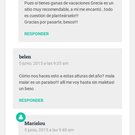
Pues si tienes ganas de vacaciones Grecia es un
sitio muy recomendable, a mí me encantó…todo
es cuestión de planteárselo!!!
Gracias por pasarte, besos!!!
RESPONDER
belen
5 junio, 2015 a las 9:35 am
Cómo nos haces esto a estas alturas del año? mala
mala! es un paraíso!!! allí me voy hasta sin maletas!
un beso
RESPONDER
Marielou
5 junio, 2015 a las 9:48 am