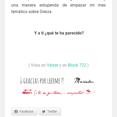
una manera estupenda de empezar mi mes
temático sobre Grecia.
.
Y a ti ¿qué te ha parecido?
.
.
( Vista en
Yatzer
y en
Block 722
)
Facebook
Twitter