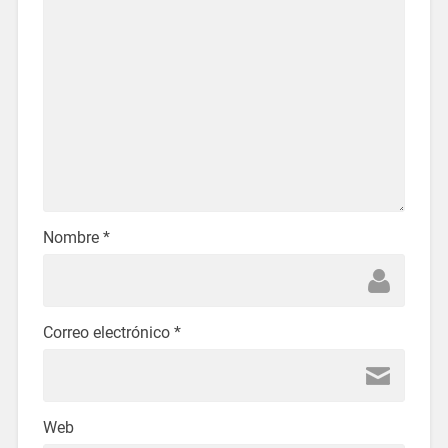
Nombre
*
Correo electrónico
*
Web