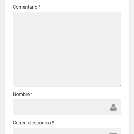
Comentario
*
Nombre
*
Correo electrónico
*