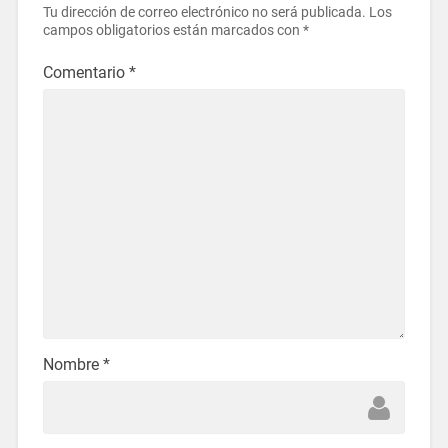
Tu dirección de correo electrónico no será publicada.
Los
campos obligatorios están marcados con
*
Comentario
*
Nombre
*