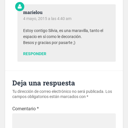
marielou
4 mayo, 2015 a las 4:40 am
Estoy contigo Silvia, es una maravilla, tanto el
espacio en sí como le decoración.
Besos y gracias por pasarte ;)
RESPONDER
Deja una respuesta
Tu dirección de correo electrónico no será publicada.
Los
campos obligatorios están marcados con
*
Comentario
*