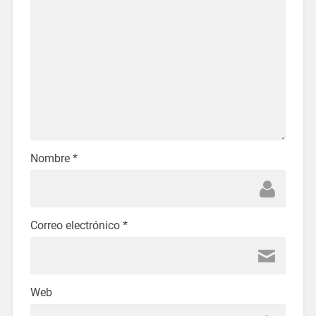
Nombre
*
Correo electrónico
*
Web