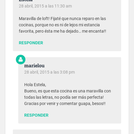
28 abril, 2015 a las 11:30 am
Maravilla de loft! Fijaté que nunca reparo en las
cocinas, porque no es ni de lejos mi estancia
favorita, pero ésta me ha dejado… me encanta!!
RESPONDER
marielou
28 abril, 2015 a las 3:08 pm
Hola Estela,
Bueno, es que esta cocina es una maravilla con
todas las letras, no podía ser más perfecta!
Gracias por venir y comentar guapa, besos!!
RESPONDER