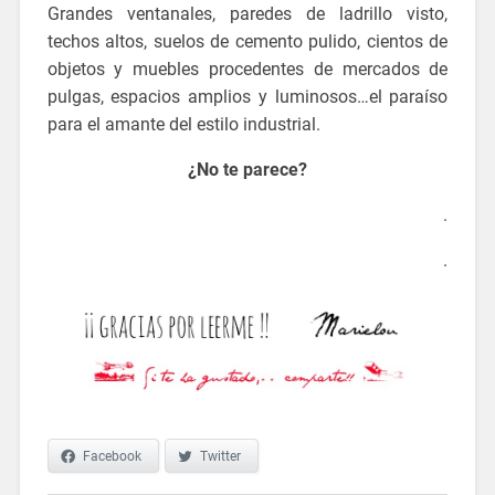
Grandes ventanales, paredes de ladrillo visto,
techos altos, suelos de cemento pulido, cientos de
objetos y muebles procedentes de mercados de
pulgas, espacios amplios y luminosos…el paraíso
para el amante del estilo industrial.
¿No te parece?
.
.
Facebook
Twitter