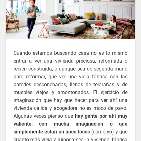
Cuando estamos buscando casa no es lo mismo
entrar a ver una vivienda preciosa, reformada o
recién construida, o aunque sea de segunda mano
para reformar, que ver una vieja fábrica con las
paredes desconchadas, llenas de telarañas y de
muebles viejos y amontonados. El ejercicio de
imaginación que hay que hacer para ver ahí una
vivienda cálida y acogedora no es moco de pavo.
Algunas veces pienso que
hay gente por ahí muy
valiente, con mucha imaginación o que
simplemente están un poco locos
(como yo) y que
cuanto más vieja y ruinosa sea la vivienda, fábrica