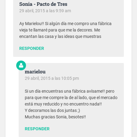
Sonia - Pacto de Tres
29 abril, 2015 a las 9:59 am
Ay Marielou!! Si algún día me compro una fábrica
vieja te llamaré para que me la decores. Me
encantan las casa y las ideas que muestras
RESPONDER
marielou
29 abril, 2015 a las 10:05 pm
Si un día encuentras una fábrica avísame!! pero
para que me compre la de al lado, que el mercado
está muy reducido y no encuentro nada!!
Y decoramos las dos juntas ;)
Muchas gracias Sonia, besotes!!
RESPONDER