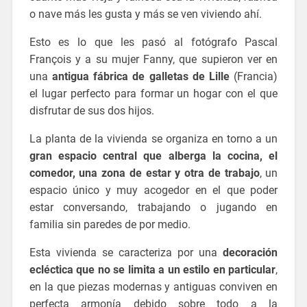
o nave más les gusta y más se ven viviendo ahí.
Esto es lo que les pasó al fotógrafo Pascal
François y a su mujer Fanny, que supieron ver en
una
antigua fábrica de galletas de Lille
(Francia)
el lugar perfecto para formar un hogar con el que
disfrutar de sus dos hijos.
La planta de la vivienda se organiza en torno a un
gran espacio central que alberga la cocina, el
comedor, una zona de estar y otra de trabajo
, un
espacio único y muy acogedor en el que poder
estar conversando, trabajando o jugando en
familia sin paredes de por medio.
Esta vivienda se caracteriza por una
decoración
ecléctica que no se limita a un estilo en particular
,
en la que piezas modernas y antiguas conviven en
perfecta armonía debido sobre todo a la