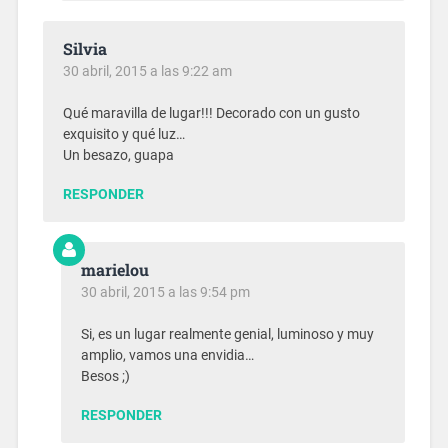
Silvia
30 abril, 2015 a las 9:22 am
Qué maravilla de lugar!!! Decorado con un gusto
exquisito y qué luz…
Un besazo, guapa
RESPONDER
marielou
30 abril, 2015 a las 9:54 pm
Si, es un lugar realmente genial, luminoso y muy
amplio, vamos una envidia…
Besos ;)
RESPONDER