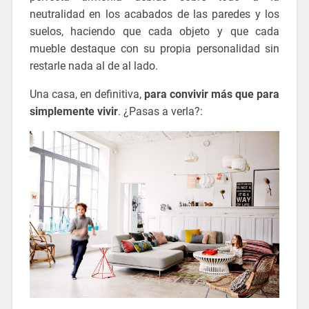
neutralidad en los acabados de las paredes y los
suelos, haciendo que cada objeto y que cada
mueble destaque con su propia personalidad sin
restarle nada al de al lado.
Una casa, en definitiva,
para convivir más que para
simplemente vivir
. ¿Pasas a verla?: