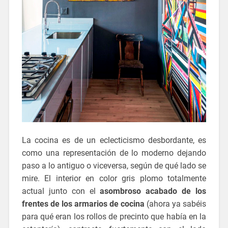
La cocina es de un eclecticismo desbordante, es
como una representación de lo moderno dejando
paso a lo antiguo o viceversa, según de qué lado se
mire. El interior en color gris plomo totalmente
actual junto con el
asombroso acabado de los
frentes de los armarios de cocina
(ahora ya sabéis
para qué eran los rollos de precinto que había en la