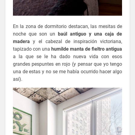
En la zona de dormitorio destacan, las mesitas de
noche que son un
baúl antiguo y una caja de
madera
y el cabezal de inspiración victoriana,
tapizado con una
humilde manta de fieltro antigua
a la que se le ha dado nueva vida con esos
grandes pespuntes en rojo (y pensar que yo tengo
una de estas y no se me había ocurrido hacer algo
así).