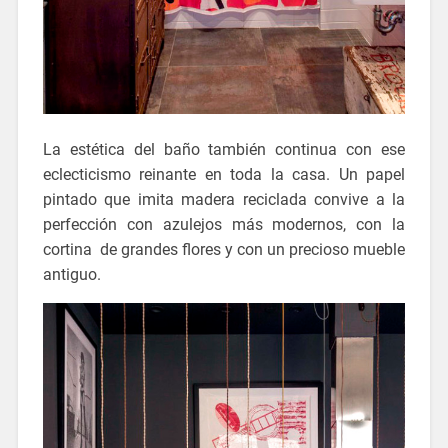
La estética del baño también continua con ese
eclecticismo reinante en toda la casa. Un papel
pintado que imita madera reciclada convive a la
perfección con azulejos más modernos, con la
cortina de grandes flores y con un precioso mueble
antiguo.