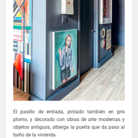
El pasillo de entrada, pintado también en gris
plomo, y decorado con obras de arte modernas y
objetos antiguos, alberga la puerta que da paso al
baño de la vivienda.