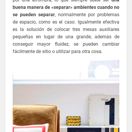
buena manera de «separar» ambientes cuando no
se pueden separar
, normalmente por problemas
de espacio, como es el caso. Igualmente efectiva
es la solución de colocar tres mesas auxiliares
pequeñas en lugar de una grande, además de
conseguir mayor fluidez, se pueden cambiar
fácilmente de sitio o utilizar para otra cosa.