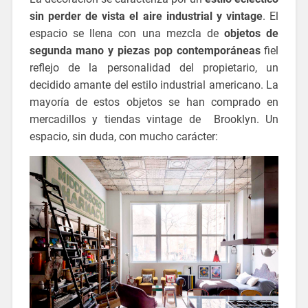
sin perder de vista el aire industrial y vintage
. El
espacio se llena con una mezcla de
objetos de
segunda mano y piezas pop contemporáneas
fiel
reflejo de la personalidad del propietario, un
decidido amante del estilo industrial americano. La
mayoría de estos objetos se han comprado en
mercadillos y tiendas vintage de Brooklyn. Un
espacio, sin duda, con mucho carácter: