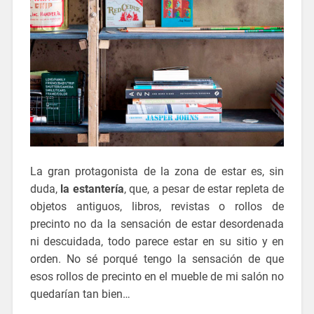
La gran protagonista de la zona de estar es, sin
duda,
la estantería
, que, a pesar de estar repleta de
objetos antiguos, libros, revistas o rollos de
precinto no da la sensación de estar desordenada
ni descuidada, todo parece estar en su sitio y en
orden. No sé porqué tengo la sensación de que
esos rollos de precinto en el mueble de mi salón no
quedarían tan bien…