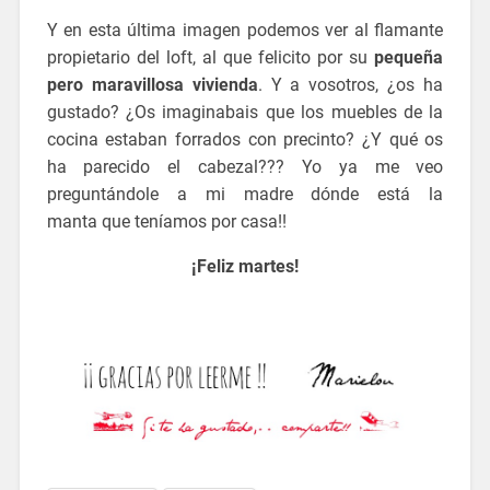
Y en esta última imagen podemos ver al flamante
propietario del loft, al que felicito por su
pequeña
pero maravillosa vivienda
. Y a vosotros, ¿os ha
gustado? ¿Os imaginabais que los muebles de la
cocina estaban forrados con precinto? ¿Y qué os
ha parecido el cabezal??? Yo ya me veo
preguntándole a mi madre dónde está la
manta que teníamos por casa!!
¡Feliz martes!