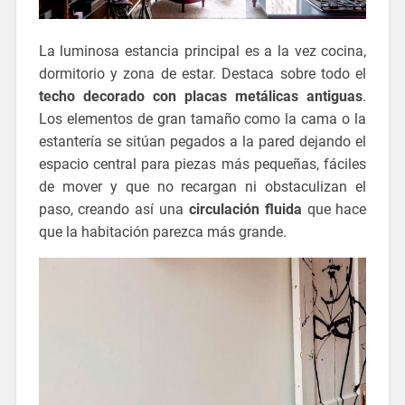
La luminosa estancia principal es a la vez cocina,
dormitorio y zona de estar. Destaca sobre todo el
techo decorado con placas metálicas antiguas
.
Los elementos de gran tamaño como la cama o la
estantería se sitúan pegados a la pared dejando el
espacio central para piezas más pequeñas, fáciles
de mover y que no recargan ni obstaculizan el
paso, creando así una
circulación fluida
que hace
que la habitación parezca más grande.