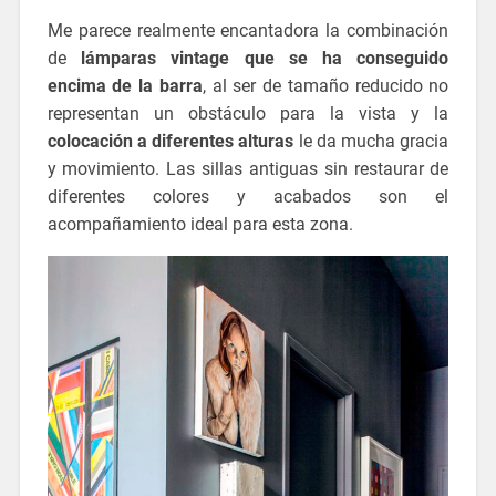
Me parece realmente encantadora la combinación
de
lámparas vintage que se ha conseguido
encima de la barra
, al ser de tamaño reducido no
representan un obstáculo para la vista y la
colocación a diferentes alturas
le da mucha gracia
y movimiento. Las sillas antiguas sin restaurar de
diferentes colores y acabados son el
acompañamiento ideal para esta zona.