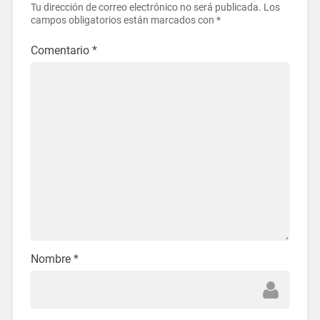
Tu dirección de correo electrónico no será publicada.
Los
campos obligatorios están marcados con
*
Comentario
*
Nombre
*