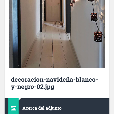
decoracion-navideña-blanco-
y-negro-02.jpg
Acerca del adjunto