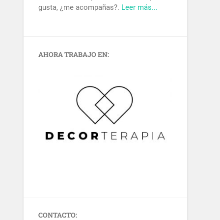
gusta, ¿me acompañas?.
Leer más...
AHORA TRABAJO EN:
CONTACTO: