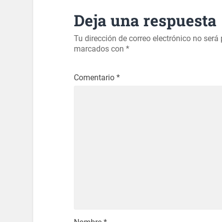
Deja una respuesta
Tu dirección de correo electrónico no será
marcados con
*
Comentario
*