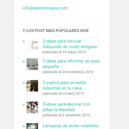
info@decorterapia.com
Y LOS POST MÁS POPULARES SON:
5 ideas para reciclar
máquinas de coser antiguas
publicado el 19 mayo, 2015
5 ideas para reformar un aseo
pequeño
publicado el 24 noviembre, 2014
3 suelos para un estilo
industrial en tu casa
publicado el 14 abril, 2015
5 ideas para decorar con
piñas la Navidad
publicado el 9 diciembre, 2014
Lámparas de techo infantiles