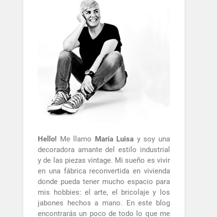
Hello!
Me llamo
María Luisa
y soy una
decoradora amante del estilo industrial
y de las piezas vintage. Mi sueño es vivir
en una fábrica reconvertida en vivienda
donde pueda tener mucho espacio para
mis hobbies: el arte, el bricolaje y los
jabones hechos a mano. En este blog
encontrarás un poco de todo lo que me