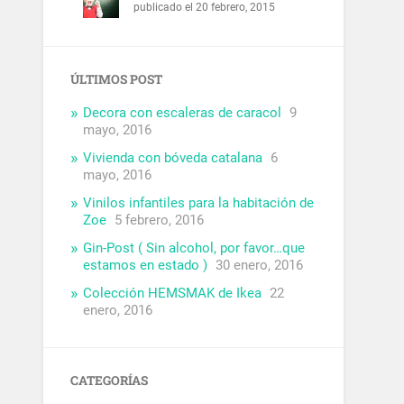
publicado el 20 febrero, 2015
ÚLTIMOS POST
Decora con escaleras de caracol
9
mayo, 2016
Vivienda con bóveda catalana
6
mayo, 2016
Vinilos infantiles para la habitación de
Zoe
5 febrero, 2016
Gin-Post ( Sin alcohol, por favor…que
estamos en estado )
30 enero, 2016
Colección HEMSMAK de Ikea
22
enero, 2016
CATEGORÍAS