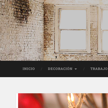
INICIO
DECORACIÓN
TRABAJO