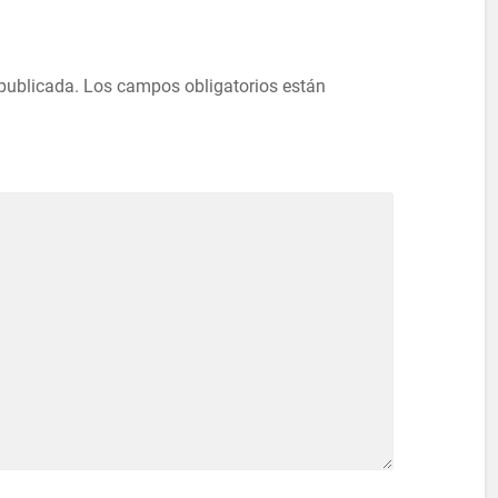
 publicada.
Los campos obligatorios están