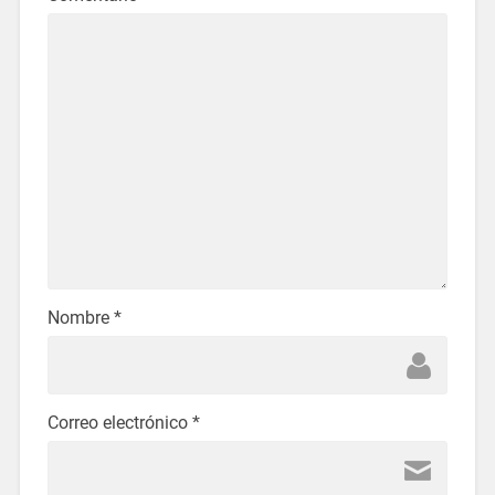
Nombre
*
Correo electrónico
*