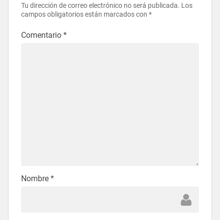
Tu dirección de correo electrónico no será publicada.
Los
campos obligatorios están marcados con
*
Comentario
*
Nombre
*