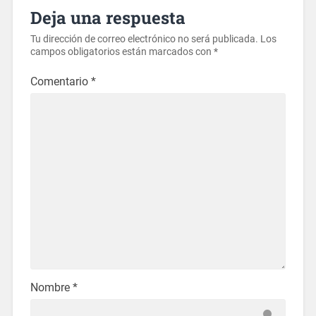
Deja una respuesta
Tu dirección de correo electrónico no será publicada.
Los
campos obligatorios están marcados con
*
Comentario
*
Nombre
*