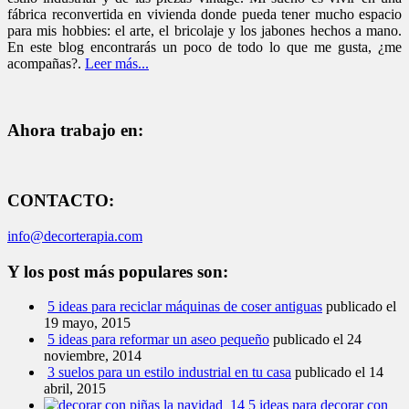
fábrica reconvertida en vivienda donde pueda tener mucho espacio
para mis hobbies: el arte, el bricolaje y los jabones hechos a mano.
En este blog encontrarás un poco de todo lo que me gusta, ¿me
acompañas?.
Leer más...
Ahora trabajo en:
CONTACTO:
info@decorterapia.com
Y los post más populares son:
5 ideas para reciclar máquinas de coser antiguas
publicado el
19 mayo, 2015
5 ideas para reformar un aseo pequeño
publicado el 24
noviembre, 2014
3 suelos para un estilo industrial en tu casa
publicado el 14
abril, 2015
5 ideas para decorar con