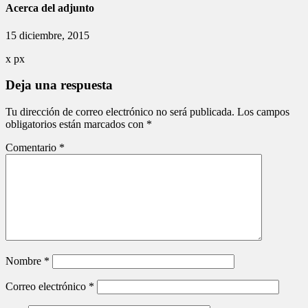
Acerca del adjunto
15 diciembre, 2015
x
px
Deja una respuesta
Tu dirección de correo electrónico no será publicada.
Los campos
obligatorios están marcados con
*
Comentario
*
Nombre
*
Correo electrónico
*